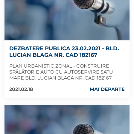
DEZBATERE PUBLICA 23.02.2021 - BLD.
LUCIAN BLAGA NR. CAD 182167
PLAN URBANISTIC ZONAL - CONSTRUIRE
SPĂLĂTORIE AUTO CU AUTOSERVIRE SATU
MARE BLD. LUCIAN BLAGA NR. CAD 182167
2021.02.18
MAI DEPARTE