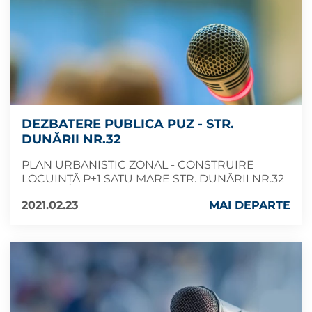
DEZBATERE PUBLICA PUZ - STR.
DUNĂRII NR.32
PLAN URBANISTIC ZONAL - CONSTRUIRE
LOCUINȚĂ P+1 SATU MARE STR. DUNĂRII NR.32
2021.02.23
MAI DEPARTE