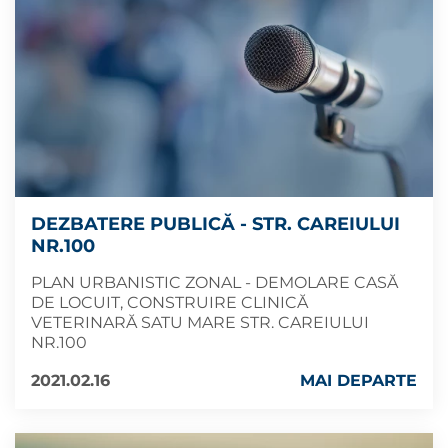
DEZBATERE PUBLICĂ - STR. CAREIULUI
NR.100
PLAN URBANISTIC ZONAL - DEMOLARE CASĂ
DE LOCUIT, CONSTRUIRE CLINICĂ
VETERINARĂ SATU MARE STR. CAREIULUI
NR.100
2021.02.16
MAI DEPARTE