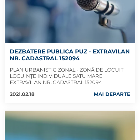
DEZBATERE PUBLICA PUZ - EXTRAVILAN
NR. CADASTRAL 152094
PLAN URBANISTIC ZONAL - ZONĂ DE LOCUIT
LOCUINȚE INDIVIDUALE SATU MARE
EXTRAVILAN NR. CADASTRAL 152094
2021.02.18
MAI DEPARTE