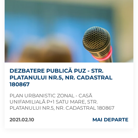
DEZBATERE PUBLICĂ PUZ - STR.
PLATANULUI NR.5, NR. CADASTRAL
180867
PLAN URBANISTIC ZONAL - CASĂ
UNIFAMILIALĂ P+1 SATU MARE, STR.
PLATANULUI NR.5, NR. CADASTRAL 180867
2021.02.10
MAI DEPARTE