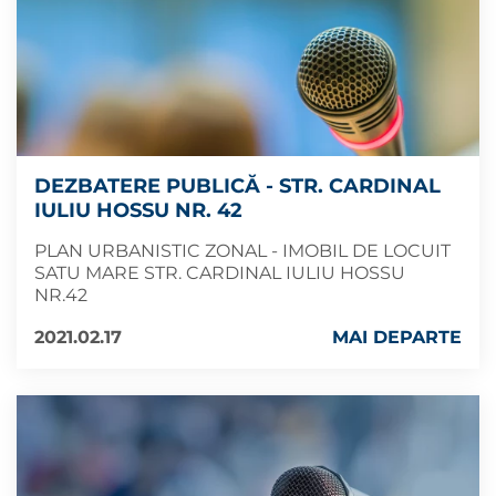
DEZBATERE PUBLICĂ - STR. CARDINAL
IULIU HOSSU NR. 42
PLAN URBANISTIC ZONAL - IMOBIL DE LOCUIT
SATU MARE STR. CARDINAL IULIU HOSSU
NR.42
2021.02.17
MAI DEPARTE