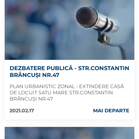
DEZBATERE PUBLICĂ - STR.CONSTANTIN
BRÂNCUȘI NR.47
PLAN URBANISTIC ZONAL - EXTINDERE CASĂ
DE LOCUIT SATU MARE STR.CONSTANTIN
BRÂNCUȘI NR.47
2021.02.17
MAI DEPARTE