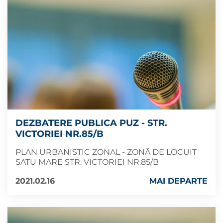
DEZBATERE PUBLICA PUZ - STR.
VICTORIEI NR.85/B
PLAN URBANISTIC ZONAL - ZONĂ DE LOCUIT
SATU MARE STR. VICTORIEI NR.85/B
2021.02.16
MAI DEPARTE