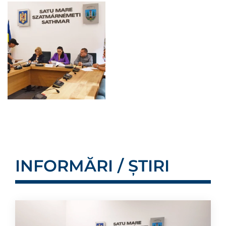
INFORMĂRI / ȘTIRI