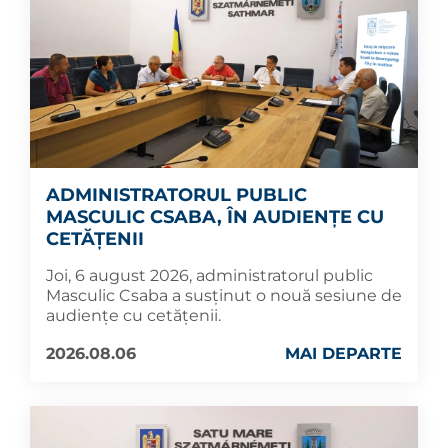
ADMINISTRATORUL PUBLIC
MASCULIC CSABA, ÎN AUDIENȚE CU
CETĂȚENII
Joi, 6 august 2026, administratorul public
Masculic Csaba a susținut o nouă sesiune de
audiențe cu cetățenii.
2026.08.06
MAI DEPARTE