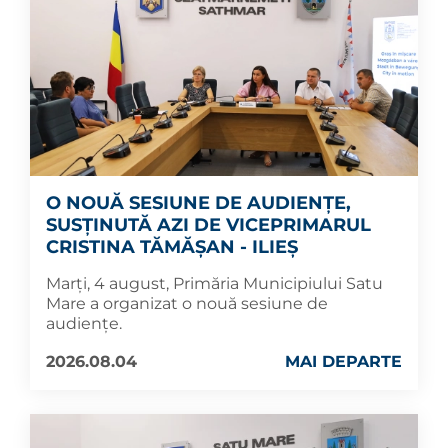
O NOUĂ SESIUNE DE AUDIENȚE,
SUSȚINUTĂ AZI DE VICEPRIMARUL
CRISTINA TĂMĂȘAN - ILIEȘ
Marți, 4 august, Primăria Municipiului Satu
Mare a organizat o nouă sesiune de
audiențe.
2026.08.04
MAI DEPARTE