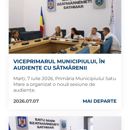
VICEPRIMARUL MUNICIPIULUI, ÎN
AUDIENȚE CU SĂTMĂRENII
Marți, 7 iulie 2026, Primăria Municipiului Satu
Mare a organizat o nouă sesiune de
audiențe.
2026.07.07
MAI DEPARTE