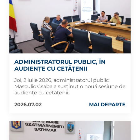
ADMINISTRATORUL PUBLIC, ÎN
AUDIENȚE CU CETĂȚENII
Joi, 2 iulie 2026, administratorul public
Masculic Csaba a susținut o nouă sesiune de
audiențe cu cetățenii.
2026.07.02
MAI DEPARTE