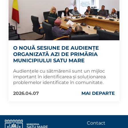
O NOUĂ SESIUNE DE AUDIENȚE
ORGANIZATĂ AZI DE PRIMĂRIA
MUNICIPIULUI SATU MARE
Audiențele cu sătmărenii sunt un mijloc
important în identificarea și soluționarea
problemelor identificate în comunitate.
2026.04.07
MAI DEPARTE
Contact