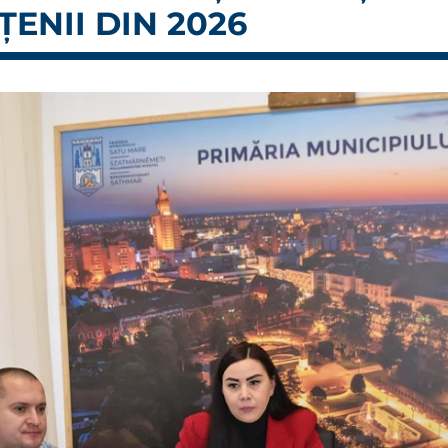
ENII DIN 2026