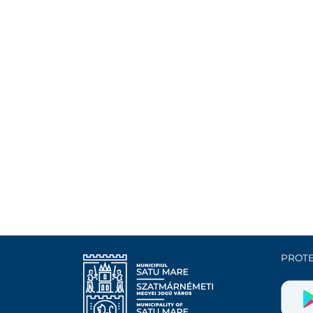
PROTE