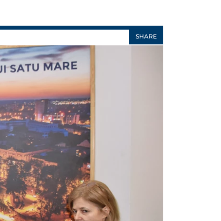
SHARE