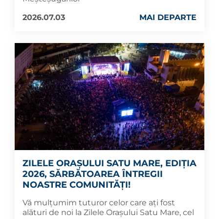
2026.07.03
MAI DEPARTE
ZILELE ORAȘULUI SATU MARE, EDIȚIA
2026, SĂRBĂTOAREA ÎNTREGII
NOASTRE COMUNITĂȚI!
Vă mulțumim tuturor celor care ați fost
alături de noi la Zilele Orașului Satu Mare, cel