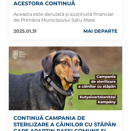
ACESTORA CONTINUĂ
Aceasta este derulată și susținută financiar
de Primăria Municipiului Satu Mare.
2025.01.31
MAI DEPARTE
CONTINUĂ CAMPANIA DE
STERILIZARE A CÂINILOR CU STĂPÂN