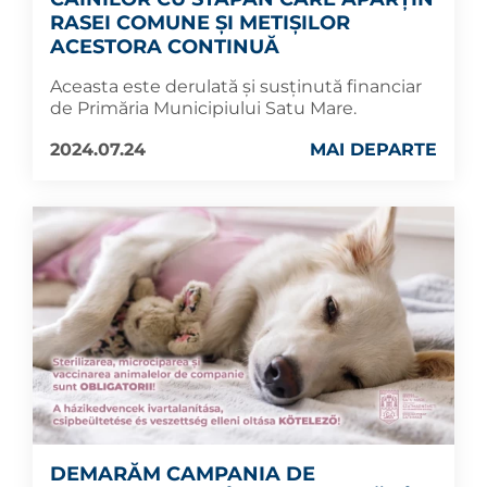
RASEI COMUNE ȘI METIȘILOR
ACESTORA CONTINUĂ
Aceasta este derulată și susținută financiar
de Primăria Municipiului Satu Mare.
2024.07.24
MAI DEPARTE
DEMARĂM CAMPANIA DE