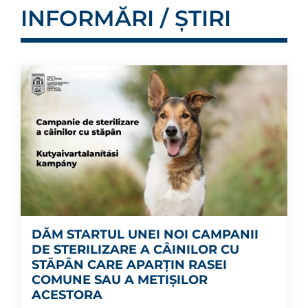
INFORMĂRI / ȘTIRI
DĂM STARTUL UNEI NOI CAMPANII
DE STERILIZARE A CÂINILOR CU
STĂPÂN CARE APARȚIN RASEI
COMUNE SAU A METIȘILOR
ACESTORA