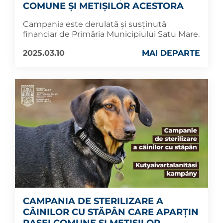
COMUNE ȘI METIȘILOR ACESTORA
Campania este derulată și susținută
financiar de Primăria Municipiului Satu Mare.
2025.03.10
MAI DEPARTE
CAMPANIA DE STERILIZARE A
CÂINILOR CU STĂPÂN CARE APARȚIN