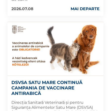
2026.07.08
MAI DEPARTE
DSVSA SATU MARE CONTINUĂ
CAMPANIA DE VACCINARE
ANTIRABICĂ
Direcția Sanitară Veterinară și pentru
Siguranța Alimentelor Satu Mare (DSVSA)