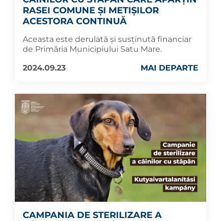
RASEI COMUNE ȘI METIȘILOR
ACESTORA CONTINUĂ
Aceasta este derulată și susținută financiar
de Primăria Municipiului Satu Mare.
2024.09.23
MAI DEPARTE
CAMPANIA DE STERILIZARE A