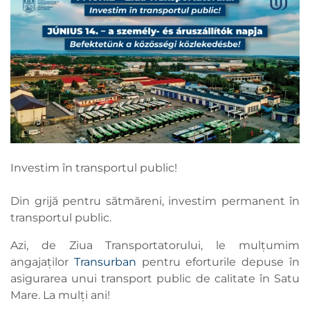
Investim în transportul public!
Din grijă pentru sătmăreni, investim permanent în
transportul public.
Azi, de Ziua Transportatorului, le mulțumim
angajaților
Transurban
pentru eforturile depuse în
asigurarea unui transport public de calitate în Satu
Mare. La mulți ani!