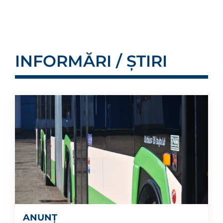
INFORMĂRI / ȘTIRI
ANUNȚ