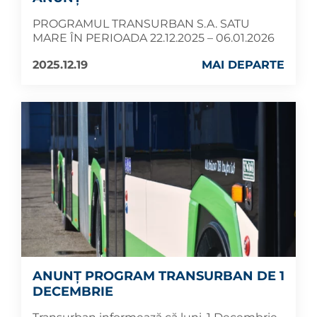
PROGRAMUL TRANSURBAN S.A. SATU
MARE ÎN PERIOADA 22.12.2025 – 06.01.2026
2025.12.19
MAI DEPARTE
ANUNȚ PROGRAM TRANSURBAN DE 1
DECEMBRIE