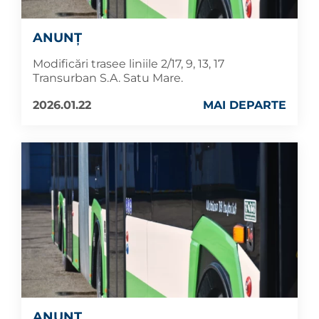
ANUNȚ
Modificări trasee liniile 2/17, 9, 13, 17
Transurban S.A. Satu Mare.
2026.01.22
MAI DEPARTE
ANUNȚ