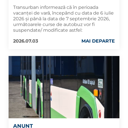
Transurban informează că în perioada
vacanței de vară, începând cu data de 6 iulie
2026 și până la data de 7 septembrie 2026,
următoarele curse de autobuz vor fi
suspendate/ modificate astfel:
2026.07.03
MAI DEPARTE
ANUNȚ