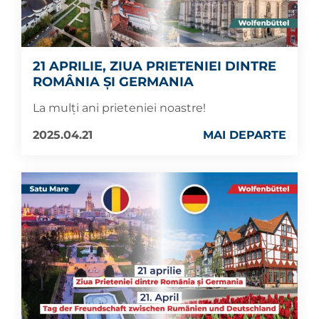
21 APRILIE, ZIUA PRIETENIEI DINTRE
ROMÂNIA ȘI GERMANIA
La mulți ani prieteniei noastre!
2025.04.21
MAI DEPARTE