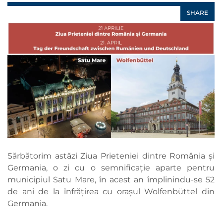
SHARE
Sărbătorim astăzi Ziua Prieteniei dintre România și
Germania, o zi cu o semnificație aparte pentru
municipiul Satu Mare, în acest an împlinindu-se 52
de ani de la înfrățirea cu orașul Wolfenbüttel din
Germania.