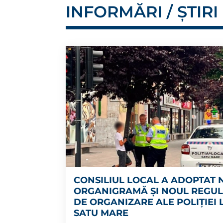
INFORMĂRI / ȘTIRI
CONSILIUL LOCAL A ADOPTAT
ORGANIGRAMĂ ȘI NOUL REGU
DE ORGANIZARE ALE POLIȚIEI
SATU MARE