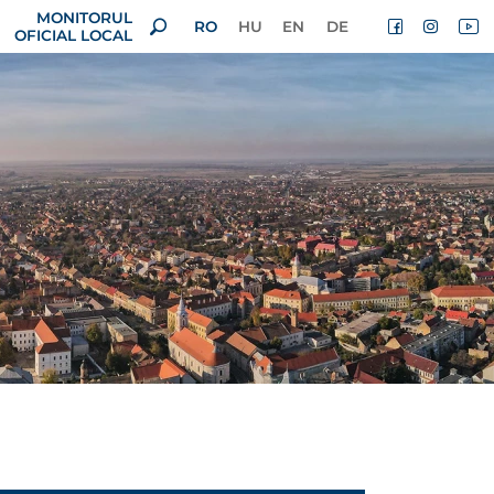
MONITORUL
RO
HU
EN
DE
OFICIAL LOCAL