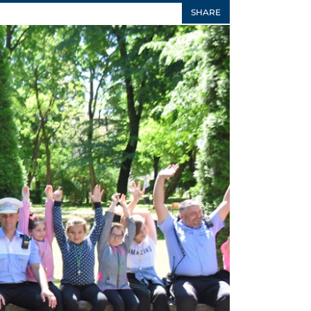
SHARE