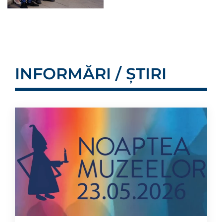
INFORMĂRI / ȘTIRI