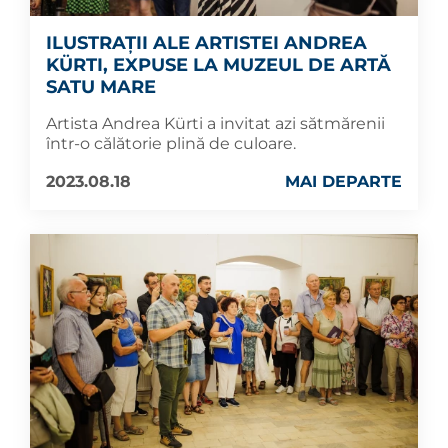
ILUSTRAȚII ALE ARTISTEI ANDREA
KÜRTI, EXPUSE LA MUZEUL DE ARTĂ
SATU MARE
Artista Andrea Kürti a invitat azi sătmărenii
într-o călătorie plină de culoare.
2023.08.18
MAI DEPARTE