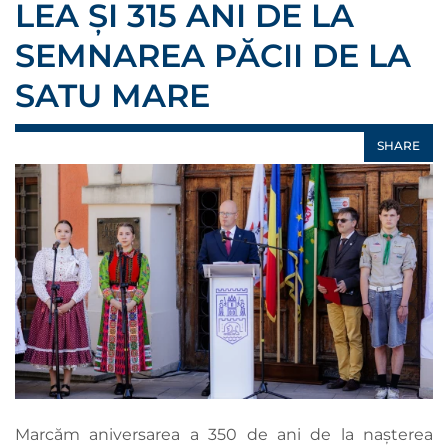
LEA ȘI 315 ANI DE LA
SEMNAREA PĂCII DE LA
SATU MARE
SHARE
Marcăm aniversarea a 350 de ani de la nașterea