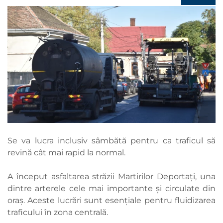
Se va lucra inclusiv sâmbătă pentru ca traficul să
revină cât mai rapid la normal.
A început asfaltarea străzii Martirilor Deportați, una
dintre arterele cele mai importante și circulate din
oraș. Aceste lucrări sunt esențiale pentru fluidizarea
traficului în zona centrală.