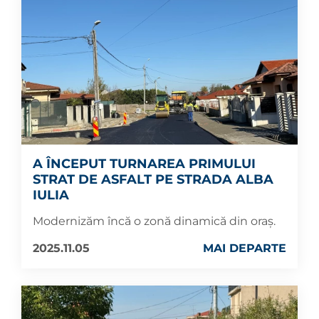
A ÎNCEPUT TURNAREA PRIMULUI
STRAT DE ASFALT PE STRADA ALBA
IULIA
Modernizăm încă o zonă dinamică din oraș.
2025.11.05
MAI DEPARTE