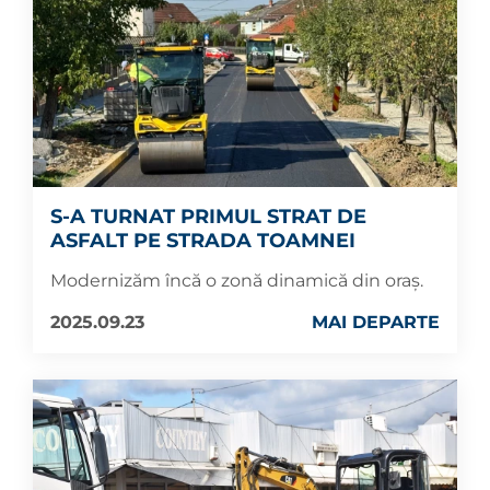
S-A TURNAT PRIMUL STRAT DE
ASFALT PE STRADA TOAMNEI
Modernizăm încă o zonă dinamică din oraș.
2025.09.23
MAI DEPARTE