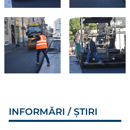
INFORMĂRI / ȘTIRI