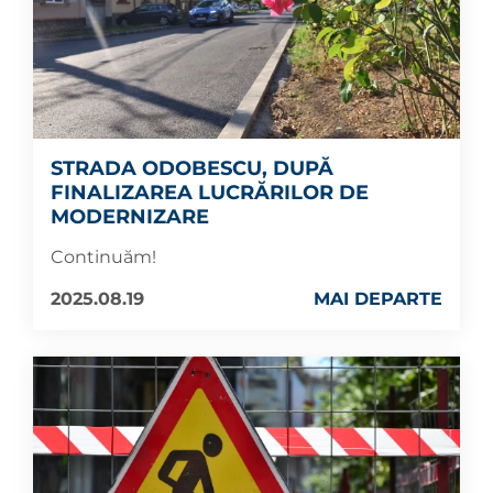
STRADA ODOBESCU, DUPĂ
FINALIZAREA LUCRĂRILOR DE
MODERNIZARE
Continuăm!
2025.08.19
MAI DEPARTE