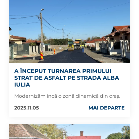
A ÎNCEPUT TURNAREA PRIMULUI
STRAT DE ASFALT PE STRADA ALBA
IULIA
Modernizăm încă o zonă dinamică din oraș.
2025.11.05
MAI DEPARTE