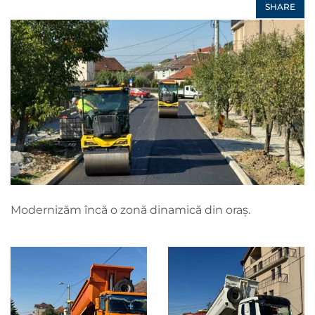
SHARE
Modernizăm încă o zonă dinamică din oraș.