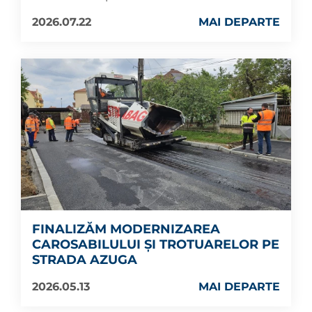
2026.07.22
MAI DEPARTE
FINALIZĂM MODERNIZAREA
CAROSABILULUI ȘI TROTUARELOR PE
STRADA AZUGA
2026.05.13
MAI DEPARTE