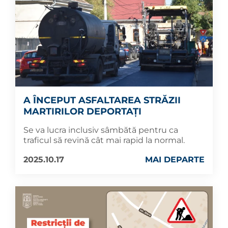
A ÎNCEPUT ASFALTAREA STRĂZII
MARTIRILOR DEPORTAȚI
Se va lucra inclusiv sâmbătă pentru ca
traficul să revină cât mai rapid la normal.
2025.10.17
MAI DEPARTE