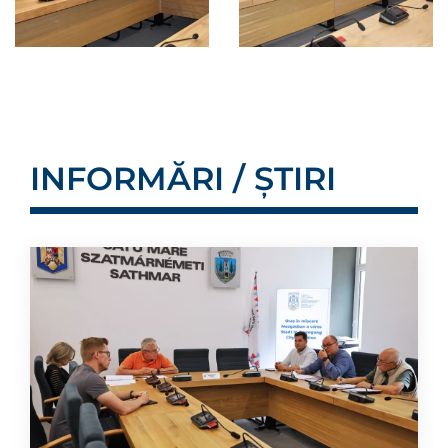
INFORMĂRI / ȘTIRI