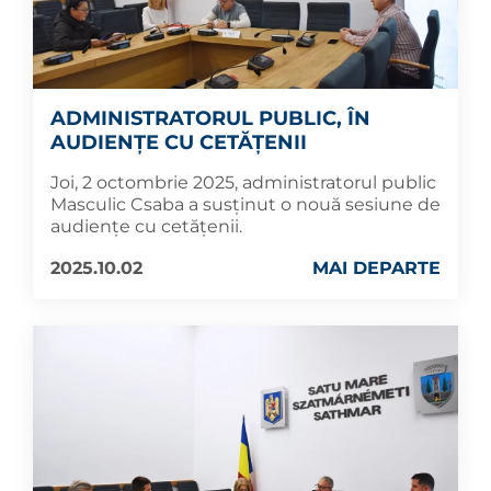
ADMINISTRATORUL PUBLIC, ÎN
AUDIENȚE CU CETĂȚENII
Joi, 2 octombrie 2025, administratorul public
Masculic Csaba a susținut o nouă sesiune de
audiențe cu cetățenii.
2025.10.02
MAI DEPARTE