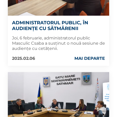
ADMINISTRATORUL PUBLIC, ÎN
AUDIENȚE CU SĂTMĂRENII
Joi, 6 februarie, administratorul public
Masculic Csaba a susținut o nouă sesiune de
audiențe cu cetățenii.
2025.02.06
MAI DEPARTE