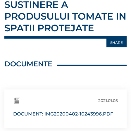
SUSTINERE A
PRODUSULUI TOMATE IN
SPATII PROTEJATE
SHARE
DOCUMENTE
2021.01.05
DOCUMENT: IMG20200402-10243996.PDF