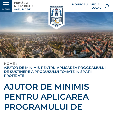
PRIMĂRIA
MONITORUL OFICIAL
MUNICIPIULUI
LOCAL
SATU MARE
MENU
HOME
›
AJUTOR DE MINIMIS PENTRU APLICAREA PROGRAMULUI
DE SUSTINERE A PRODUSULUI TOMATE IN SPATII
PROTEJATE
AJUTOR DE MINIMIS
PENTRU APLICAREA
PROGRAMULUI DE