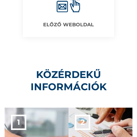
ELŐZŐ WEBOLDAL
KÖZÉRDEKŰ
INFORMÁCIÓK