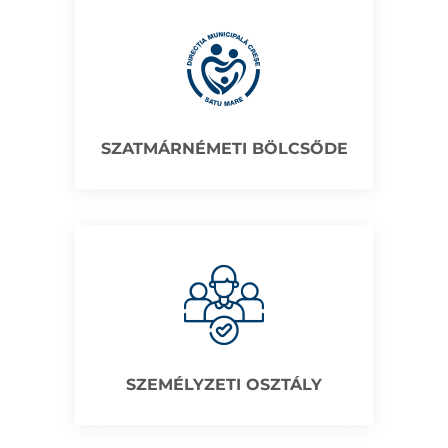
SZATMÁRNÉMETI BÖLCSŐDE
SZEMÉLYZETI OSZTÁLY