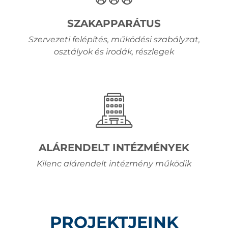
SZAKAPPARÁTUS
Szervezeti felépítés, működési szabályzat,
osztályok és irodák, részlegek
ALÁRENDELT INTÉZMÉNYEK
Kilenc alárendelt intézmény működik
PROJEKTJEINK