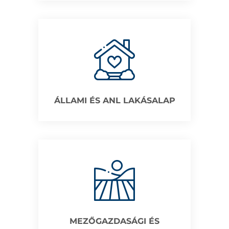
ÁLLAMI ÉS ANL LAKÁSALAP
MEZŐGAZDASÁGI ÉS