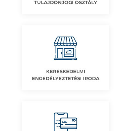
TULAJDONJOGI OSZTÁLY
KERESKEDELMI
ENGEDÉLYEZTETÉSI IRODA