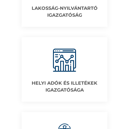
LAKOSSÁG-NYILVÁNTARTÓ
IGAZGATÓSÁG
HELYI ADÓK ÉS ILLETÉKEK
IGAZGATÓSÁGA