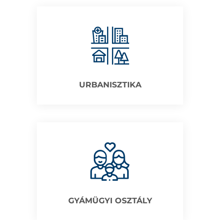
URBANISZTIKA
GYÁMÜGYI OSZTÁLY