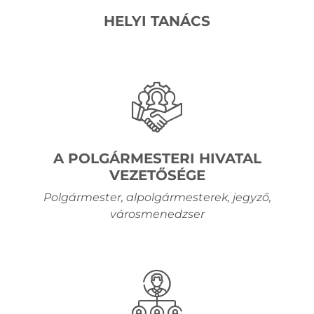
HELYI TANÁCS
A POLGÁRMESTERI HIVATAL
VEZETŐSÉGE
Polgármester, alpolgármesterek, jegyző,
városmenedzser