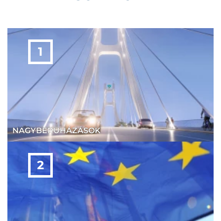
NAGYBERUHÁZÁSOK