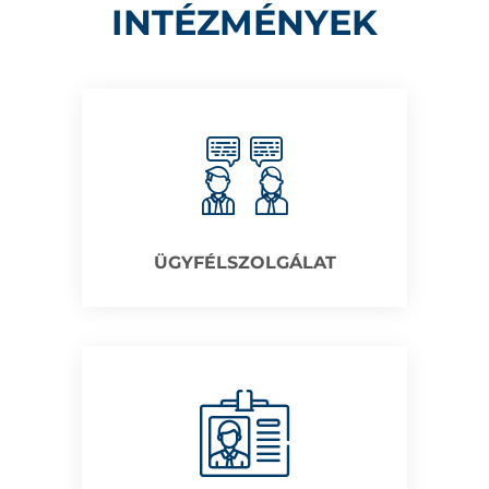
INTÉZMÉNYEK
ÜGYFÉLSZOLGÁLAT