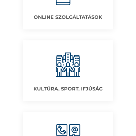
ONLINE SZOLGÁLTATÁSOK
KULTÚRA, SPORT, IFJÚSÁG