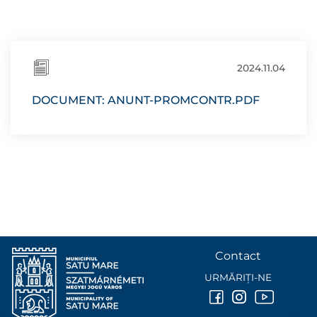
2024.11.04
DOCUMENT: ANUNT-PROMCONTR.PDF
Contact
URMĂRIȚI-NE