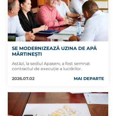
SE MODERNIZEAZĂ UZINA DE APĂ
MĂRTINEȘTI
Astăzi, la sediul Apaserv, a fost semnat
contractul de execuție a lucrărilor.
2026.07.02
MAI DEPARTE