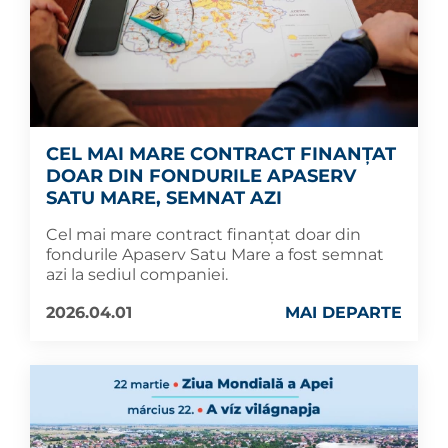
CEL MAI MARE CONTRACT FINANȚAT
DOAR DIN FONDURILE APASERV
SATU MARE, SEMNAT AZI
Cel mai mare contract finanțat doar din
fondurile Apaserv Satu Mare a fost semnat
azi la sediul companiei.
2026.04.01
MAI DEPARTE