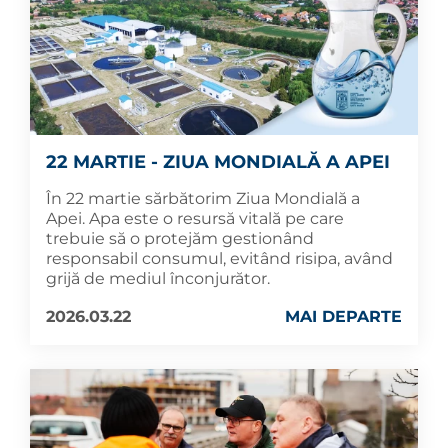
22 MARTIE - ZIUA MONDIALĂ A APEI
În 22 martie sărbătorim Ziua Mondială a
Apei. Apa este o resursă vitală pe care
trebuie să o protejăm gestionând
responsabil consumul, evitând risipa, având
grijă de mediul înconjurător.
2026.03.22
MAI DEPARTE