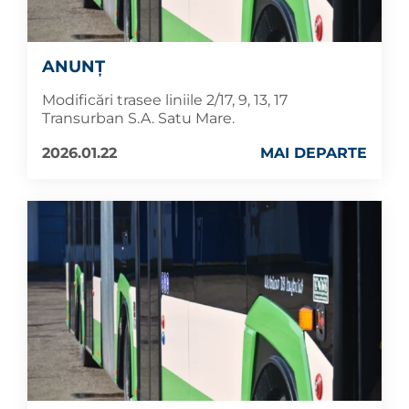
ANUNȚ
Modificări trasee liniile 2/17, 9, 13, 17
Transurban S.A. Satu Mare.
2026.01.22
MAI DEPARTE