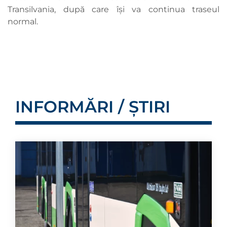
Transilvania, după care își va continua traseul
normal.
INFORMĂRI / ȘTIRI