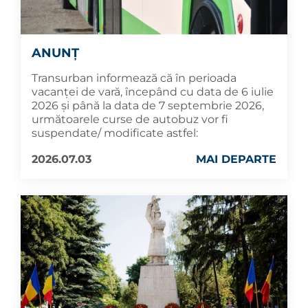
ANUNȚ
Transurban informează că în perioada
vacanței de vară, începând cu data de 6 iulie
2026 și până la data de 7 septembrie 2026,
următoarele curse de autobuz vor fi
suspendate/ modificate astfel:
2026.07.03
MAI DEPARTE