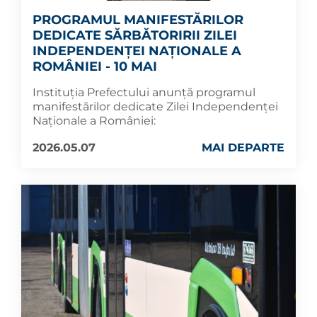
PROGRAMUL MANIFESTĂRILOR
DEDICATE SĂRBĂTORIRII ZILEI
INDEPENDENȚEI NAȚIONALE A
ROMÂNIEI - 10 MAI
Instituția Prefectului anunță programul
manifestărilor dedicate Zilei Independenței
Naționale a României:
2026.05.07
MAI DEPARTE