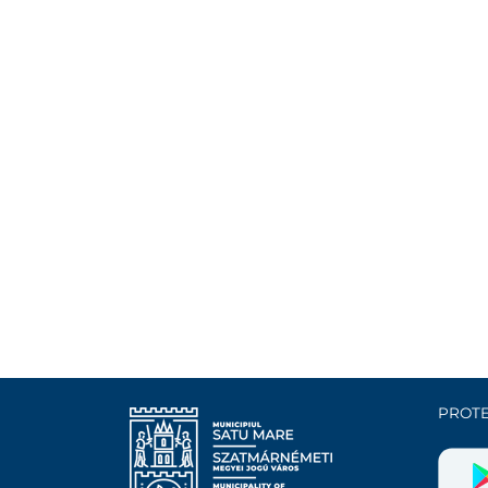
PROTE