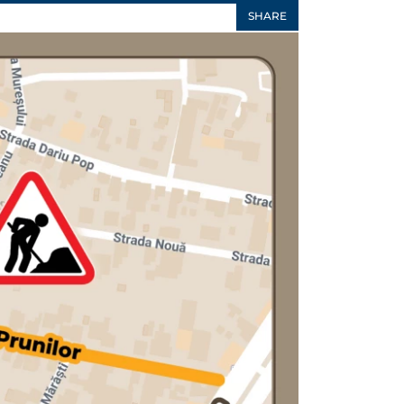
SHARE