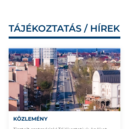
TÁJÉKOZTATÁS / HÍREK
KÖZLEMÉNY