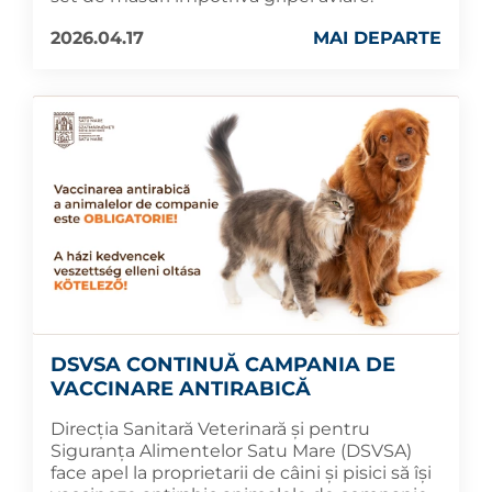
2026.04.17
MAI DEPARTE
DSVSA CONTINUĂ CAMPANIA DE
VACCINARE ANTIRABICĂ
Direcția Sanitară Veterinară și pentru
Siguranța Alimentelor Satu Mare (DSVSA)
face apel la proprietarii de câini și pisici să își