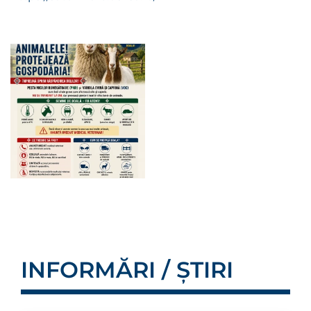
INFORMĂRI / ȘTIRI