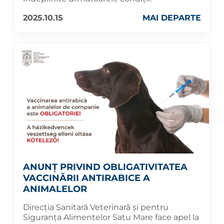
2025.10.15
MAI DEPARTE
ANUNȚ PRIVIND OBLIGATIVITATEA
VACCINĂRII ANTIRABICE A
ANIMALELOR
Direcția Sanitară Veterinară și pentru
Siguranța Alimentelor Satu Mare face apel la