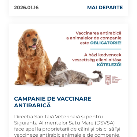
2026.01.16
MAI DEPARTE
CAMPANIE DE VACCINARE
ANTIRABICĂ
Direcția Sanitară Veterinară și pentru
Siguranța Alimentelor Satu Mare (DSVSA)
face apel la proprietarii de câini și pisici să își
vaccineze antirabic animalele de companie.