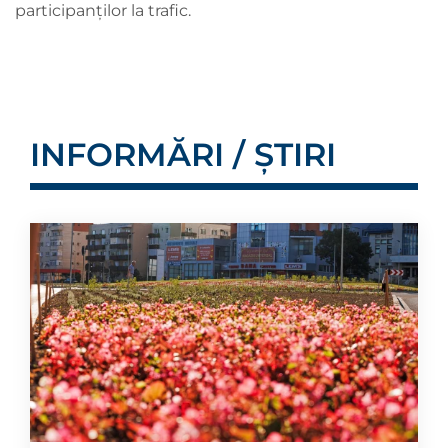
participanților la trafic.
INFORMĂRI / ȘTIRI