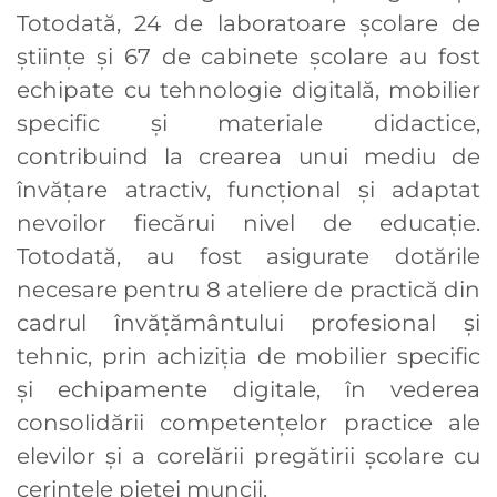
Totodată, 24 de laboratoare școlare de
științe și 67 de cabinete școlare au fost
echipate cu tehnologie digitală, mobilier
specific și materiale didactice,
contribuind la crearea unui mediu de
învățare atractiv, funcțional și adaptat
nevoilor fiecărui nivel de educație.
Totodată, au fost asigurate dotările
necesare pentru 8 ateliere de practică din
cadrul învățământului profesional și
tehnic, prin achiziția de mobilier specific
și echipamente digitale, în vederea
consolidării competențelor practice ale
elevilor și a corelării pregătirii școlare cu
cerințele pieței muncii.