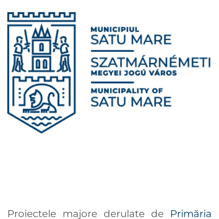
Proiectele majore derulate de
Primăria