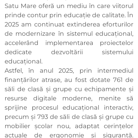
Satu Mare oferă un mediu în care viitorul
prinde contur prin educație de calitate. În
2025 am continuat extinderea eforturilor
de modernizare în sistemul educațional,
accelerând implementarea proiectelor
dedicate dezvoltării sistemului
educațional.
Astfel, în anul 2025, prin intermediul
finanțărilor atrase, au fost dotate 761 de
săli de clasă și grupe cu echipamente și
resurse digitale moderne, menite să
sprijine procesul educațional interactiv,
precum și 793 de săli de clasă și grupe cu
mobilier școlar nou, adaptat cerințelor
actuale de ergonomie și siguranță.