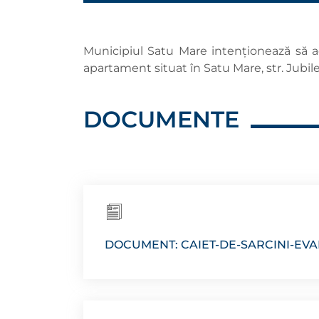
Municipiul Satu Mare intenționează să ach
apartament situat în Satu Mare, str. Jubile
DOCUMENTE
DOCUMENT: CAIET-DE-SARCINI-EV