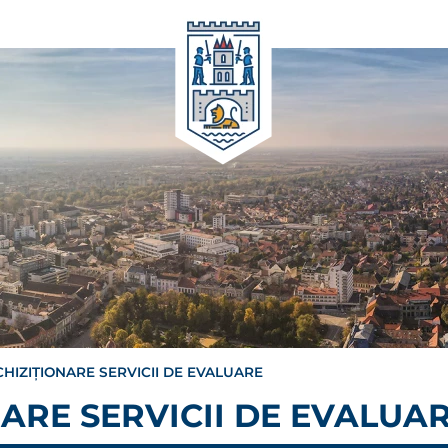
HIZIȚIONARE SERVICII DE EVALUARE
ARE SERVICII DE EVALUA