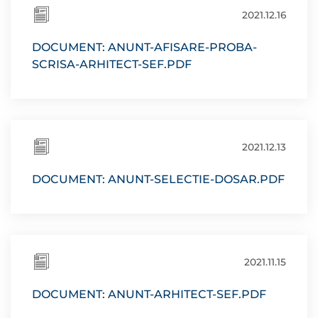
2021.12.16
DOCUMENT: ANUNT-AFISARE-PROBA-
SCRISA-ARHITECT-SEF.PDF
2021.12.13
DOCUMENT: ANUNT-SELECTIE-DOSAR.PDF
2021.11.15
DOCUMENT: ANUNT-ARHITECT-SEF.PDF