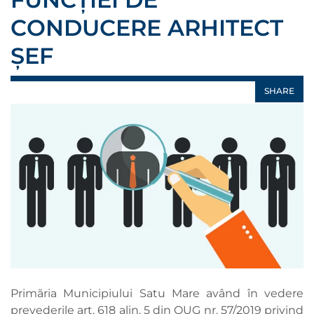
CONDUCERE ARHITECT
ȘEF
SHARE
Primăria Municipiului Satu Mare având în vedere
prevederile art. 618 alin. 5 din OUG nr. 57/2019 privind