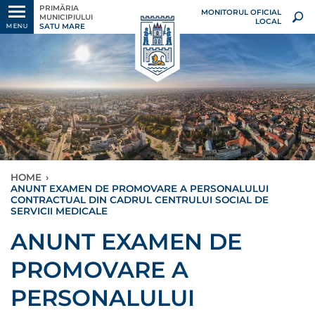
PRIMĂRIA
MONITORUL OFICIAL
MUNICIPIULUI
LOCAL
SATU MARE
MENU
HOME
›
ANUNT EXAMEN DE PROMOVARE A PERSONALULUI
CONTRACTUAL DIN CADRUL CENTRULUI SOCIAL DE
SERVICII MEDICALE
ANUNT EXAMEN DE
PROMOVARE A
PERSONALULUI