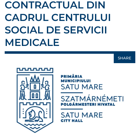
CONTRACTUAL DIN
CADRUL CENTRULUI
SOCIAL DE SERVICII
MEDICALE
SHARE