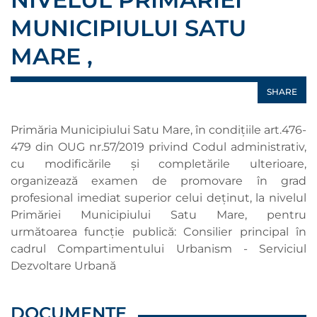
MUNICIPIULUI SATU
MARE ,
SHARE
Primăria Municipiului Satu Mare, în condițiile art.476-
479 din OUG nr.57/2019 privind Codul administrativ,
cu modificările şi completările ulterioare,
organizează examen de promovare în grad
profesional imediat superior celui deținut, la nivelul
Primăriei Municipiului Satu Mare, pentru
următoarea funcție publică: Consilier principal în
cadrul Compartimentului Urbanism - Serviciul
Dezvoltare Urbană
DOCUMENTE