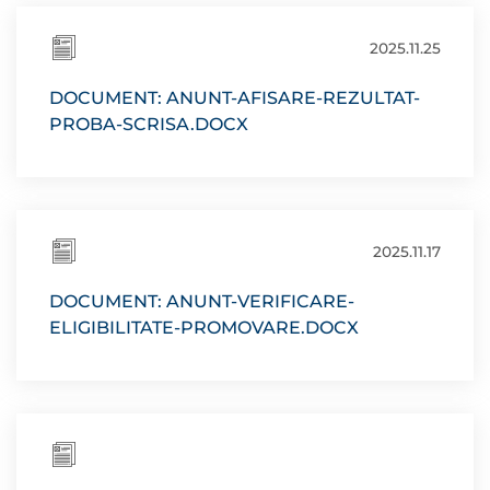
2025.11.25
DOCUMENT: ANUNT-AFISARE-REZULTAT-
PROBA-SCRISA.DOCX
2025.11.17
DOCUMENT: ANUNT-VERIFICARE-
ELIGIBILITATE-PROMOVARE.DOCX