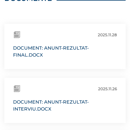
2025.11.28
DOCUMENT: ANUNT-REZULTAT-
FINAL.DOCX
2025.11.26
DOCUMENT: ANUNT-REZULTAT-
INTERVIU.DOCX