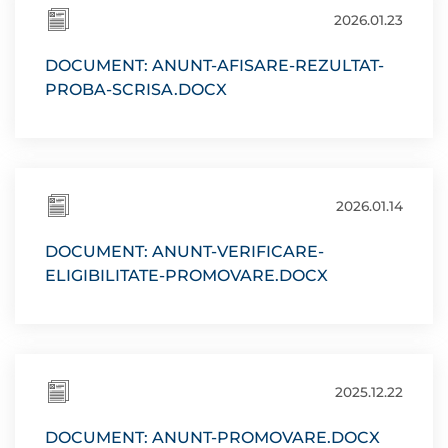
2026.01.23
DOCUMENT: ANUNT-AFISARE-REZULTAT-
PROBA-SCRISA.DOCX
2026.01.14
DOCUMENT: ANUNT-VERIFICARE-
ELIGIBILITATE-PROMOVARE.DOCX
2025.12.22
DOCUMENT: ANUNT-PROMOVARE.DOCX