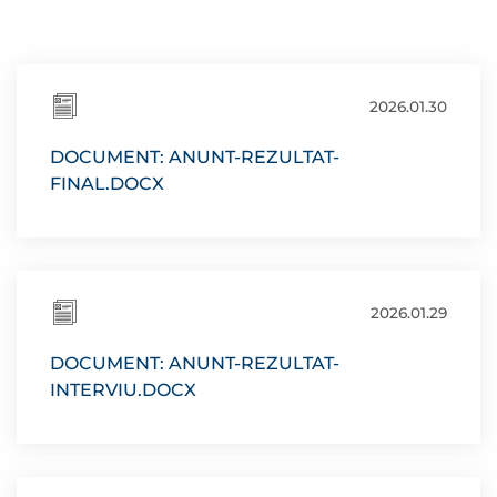
2026.01.30
DOCUMENT: ANUNT-REZULTAT-
FINAL.DOCX
2026.01.29
DOCUMENT: ANUNT-REZULTAT-
INTERVIU.DOCX