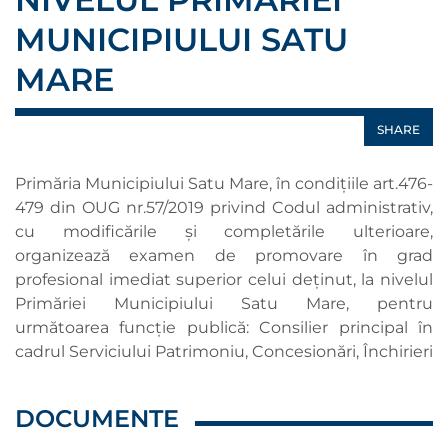
MUNICIPIULUI SATU
MARE
SHARE
Primăria Municipiului Satu Mare, în condițiile art.476-
479 din OUG nr.57/2019 privind Codul administrativ,
cu modificările şi completările ulterioare,
organizează examen de promovare în grad
profesional imediat superior celui deținut, la nivelul
Primăriei Municipiului Satu Mare, pentru
următoarea funcție publică: Consilier principal în
cadrul Serviciului Patrimoniu, Concesionări, Închirieri
DOCUMENTE