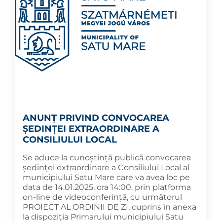
ANUNȚ PRIVIND CONVOCAREA
ȘEDINȚEI EXTRAORDINARE A
CONSILIULUI LOCAL
Se aduce la cunoștință publică convocarea
ședinței extraordinare a Consiliului Local al
municipiului Satu Mare care va avea loc pe
data de 14.01.2025, ora 14:00, prin platforma
on-line de videoconferință, cu următorul
PROIECT AL ORDINII DE ZI, cuprins în anexa
la dispoziția Primarului municipiului Satu