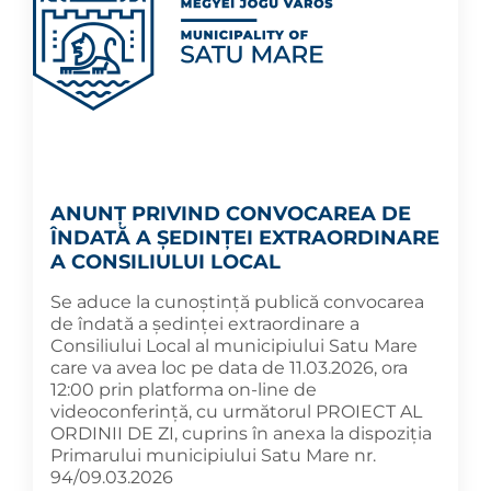
ANUNȚ PRIVIND CONVOCAREA DE
ÎNDATĂ A ȘEDINȚEI EXTRAORDINARE
A CONSILIULUI LOCAL
Se aduce la cunoștință publică convocarea
de îndată a ședinței extraordinare a
Consiliului Local al municipiului Satu Mare
care va avea loc pe data de 11.03.2026, ora
12:00 prin platforma on-line de
videoconferință, cu următorul PROIECT AL
ORDINII DE ZI, cuprins în anexa la dispoziția
Primarului municipiului Satu Mare nr.
94/09.03.2026