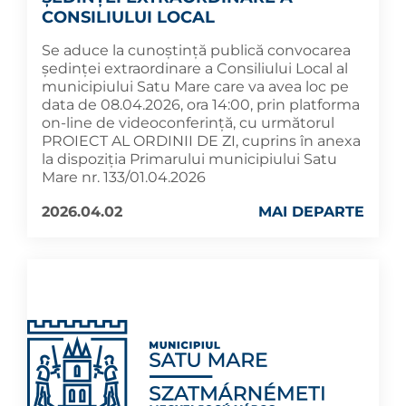
CONSILIULUI LOCAL
Se aduce la cunoștință publică convocarea
ședinței extraordinare a Consiliului Local al
municipiului Satu Mare care va avea loc pe
data de 08.04.2026, ora 14:00, prin platforma
on-line de videoconferință, cu următorul
PROIECT AL ORDINII DE ZI, cuprins în anexa
la dispoziția Primarului municipiului Satu
Mare nr. 133/01.04.2026
2026.04.02
MAI DEPARTE