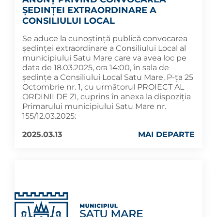
ȘEDINȚEI EXTRAORDINARE A
CONSILIULUI LOCAL
Se aduce la cunoștință publică convocarea
ședinței extraordinare a Consiliului Local al
municipiului Satu Mare care va avea loc pe
data de 18.03.2025, ora 14:00, în sala de
ședințe a Consiliului Local Satu Mare, P-ța 25
Octombrie nr. 1, cu următorul PROIECT AL
ORDINII DE ZI, cuprins în anexa la dispoziția
Primarului municipiului Satu Mare nr.
155/12.03.2025:
2025.03.13
MAI DEPARTE