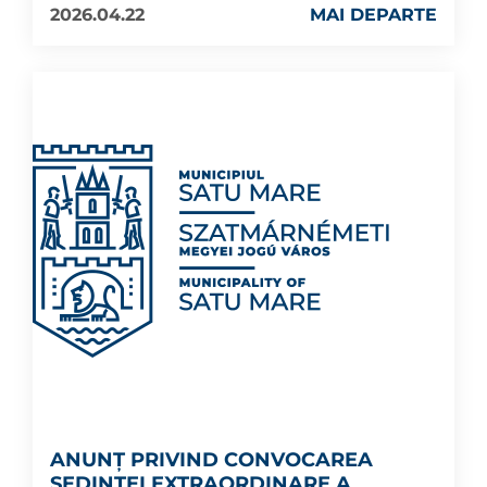
2026.04.22
MAI DEPARTE
ANUNȚ PRIVIND CONVOCAREA
ȘEDINȚEI EXTRAORDINARE A