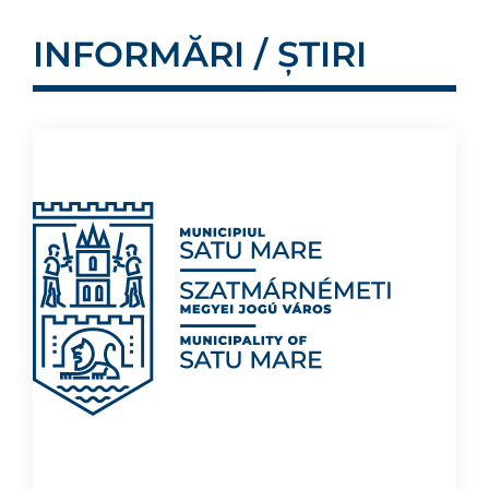
INFORMĂRI / ȘTIRI