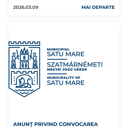
2026.03.09
MAI DEPARTE
ANUNȚ PRIVIND CONVOCAREA