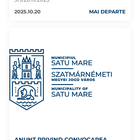
2025.10.20
MAI DEPARTE
ANUNȚ PRIVIND CONVOCAREA