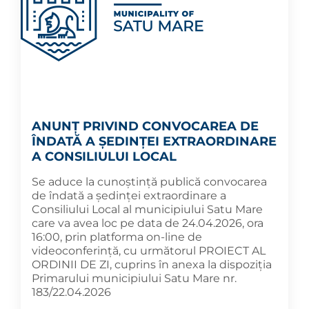
ANUNȚ PRIVIND CONVOCAREA DE
ÎNDATĂ A ȘEDINȚEI EXTRAORDINARE
A CONSILIULUI LOCAL
Se aduce la cunoștință publică convocarea
de îndată a ședinței extraordinare a
Consiliului Local al municipiului Satu Mare
care va avea loc pe data de 24.04.2026, ora
16:00, prin platforma on-line de
videoconferință, cu următorul PROIECT AL
ORDINII DE ZI, cuprins în anexa la dispoziția
Primarului municipiului Satu Mare nr.
183/22.04.2026