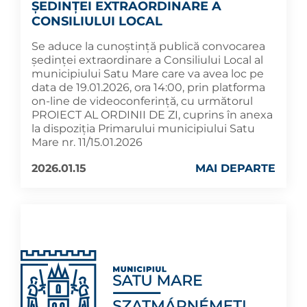
ȘEDINȚEI EXTRAORDINARE A
CONSILIULUI LOCAL
Se aduce la cunoștință publică convocarea
ședinței extraordinare a Consiliului Local al
municipiului Satu Mare care va avea loc pe
data de 19.01.2026, ora 14:00, prin platforma
on-line de videoconferință, cu următorul
PROIECT AL ORDINII DE ZI, cuprins în anexa
la dispoziția Primarului municipiului Satu
Mare nr. 11/15.01.2026
2026.01.15
MAI DEPARTE