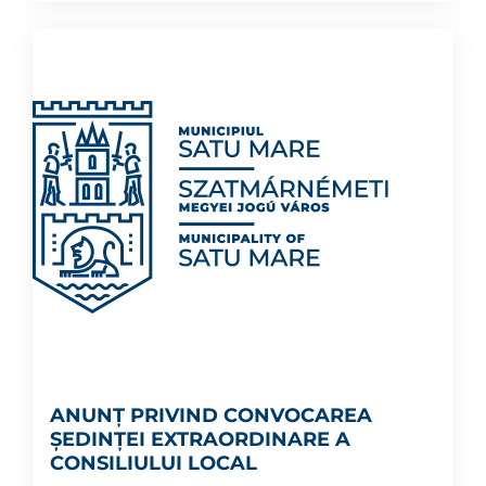
ANUNȚ PRIVIND CONVOCAREA
ȘEDINȚEI EXTRAORDINARE A
CONSILIULUI LOCAL