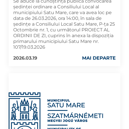
Se aduce la cunoștință publică convocarea
ședinței ordinare a Consiliului Local al
municipiului Satu Mare, care va avea loc pe
data de 26.03.2026, ora 14:00, în sala de
ședințe a Consiliului Local Satu Mare, P-ța 25
Octombrie nr. 1, cu următorul PROIECT AL
ORDINII DE ZI, cuprins în anexa la dispoziția
primarului municipiului Satu Mare nr.
107/19.03.2026
2026.03.19
MAI DEPARTE