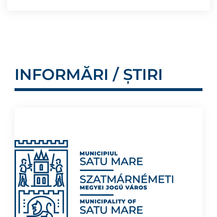
INFORMĂRI / ȘTIRI