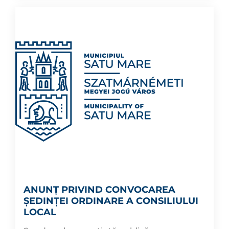
ANUNȚ PRIVIND CONVOCAREA
ȘEDINȚEI ORDINARE A CONSILIULUI
LOCAL