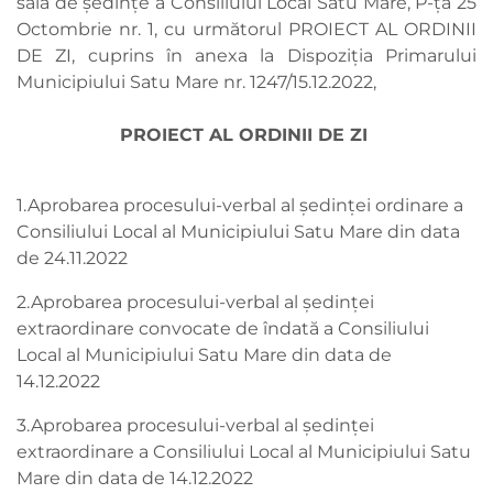
sala de ședințe a Consiliului Local Satu Mare, P-ța 25
Octombrie nr. 1, cu următorul PROIECT AL ORDINII
DE ZI, cuprins în anexa la Dispoziția Primarului
Municipiului Satu Mare nr. 1247/15.12.2022,
PROIECT AL ORDINII DE ZI
1.Aprobarea procesului-verbal al ședinței ordinare a
Consiliului Local al Municipiului Satu Mare din data
de 24.11.2022
2.Aprobarea procesului-verbal al ședinței
extraordinare convocate de îndată a Consiliului
Local al Municipiului Satu Mare din data de
14.12.2022
3.Aprobarea procesului-verbal al ședinței
extraordinare a Consiliului Local al Municipiului Satu
Mare din data de 14.12.2022