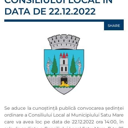
DATA DE 22.12.2022
SHARE
Se aduce la cunoștință publică convocarea ședinței
ordinare a Consiliului Local al Municipiului Satu Mare
care va avea loc pe data de 22.12.2022 ora 14:00, în