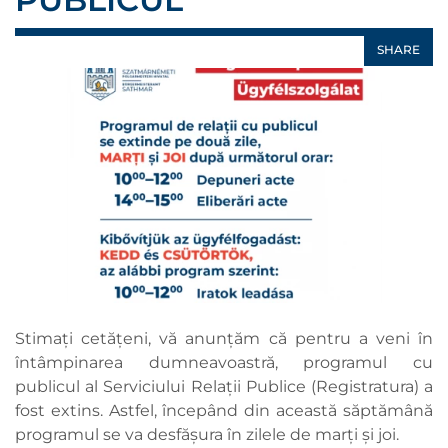
SHARE
Stimați cetățeni, vă anunțăm că pentru a veni în
întâmpinarea dumneavoastră, programul cu
publicul al Serviciului Relații Publice (Registratura) a
fost extins. Astfel, începând din această săptămână
programul se va desfășura în zilele de marți și joi.