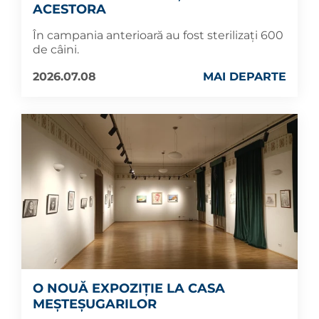
ACESTORA
În campania anterioară au fost sterilizați 600
de câini.
2026.07.08
MAI DEPARTE
O NOUĂ EXPOZIȚIE LA CASA
MEȘTEȘUGARILOR