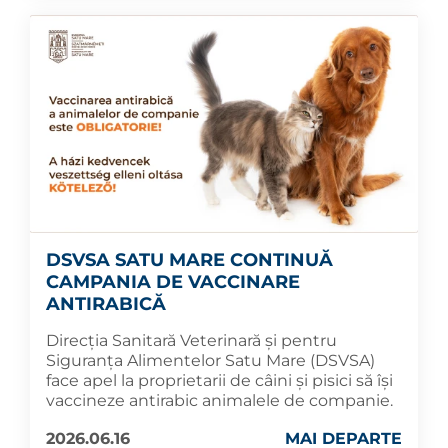
DSVSA SATU MARE CONTINUĂ
CAMPANIA DE VACCINARE
ANTIRABICĂ
Direcția Sanitară Veterinară și pentru
Siguranța Alimentelor Satu Mare (DSVSA)
face apel la proprietarii de câini și pisici să își
vaccineze antirabic animalele de companie.
2026.06.16
MAI DEPARTE