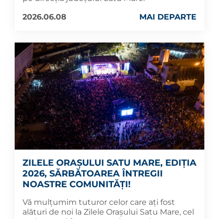
2026.06.08
MAI DEPARTE
ZILELE ORAȘULUI SATU MARE, EDIȚIA
2026, SĂRBĂTOAREA ÎNTREGII
NOASTRE COMUNITĂȚI!
Vă mulțumim tuturor celor care ați fost
alături de noi la Zilele Orașului Satu Mare, cel