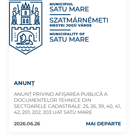
ANUNŢ
ANUNŢ PRIVIND AFIȘAREA PUBLICĂ A
DOCUMENTELOR TEHNICE DIN
SECTOARELE CADASTRALE: 25, 26, 39, 40, 41,
42, 201, 202, 203 UAT SATU MARE
2026.06.26
MAI DEPARTE