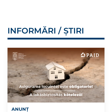
INFORMĂRI / ȘTIRI
ANUNȚ