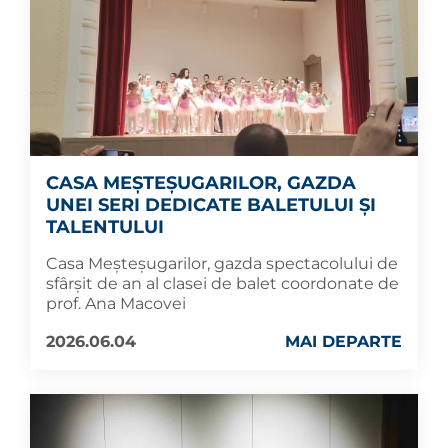
CASA MEȘTEȘUGARILOR, GAZDA
UNEI SERI DEDICATE BALETULUI ȘI
TALENTULUI
Casa Meșteșugarilor, gazda spectacolului de
sfârșit de an al clasei de balet coordonate de
prof. Ana Macovei
2026.06.04
MAI DEPARTE