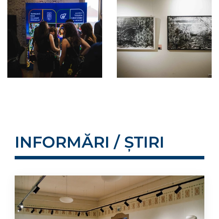
INFORMĂRI / ȘTIRI