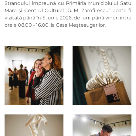
Ștrandului împreună cu Primăria Municipiului Satu
Mare și Centrul Cultural „G. M. Zamfirescu” poate fi
vizitată până în 5 iunie 2026, de luni până vineri între
orele 08.00 - 16.00, la Casa Meșteșugarilor.