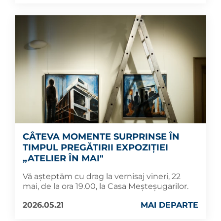
CÂTEVA MOMENTE SURPRINSE ÎN
TIMPUL PREGĂTIRII EXPOZIȚIEI
„ATELIER ÎN MAI"
Vă așteptăm cu drag la vernisaj vineri, 22
mai, de la ora 19.00, la Casa Meșteșugarilor.
2026.05.21
MAI DEPARTE