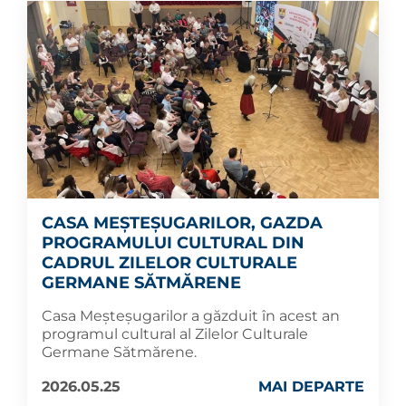
CASA MEȘTEȘUGARILOR, GAZDA
PROGRAMULUI CULTURAL DIN
CADRUL ZILELOR CULTURALE
GERMANE SĂTMĂRENE
Casa Meșteșugarilor a găzduit în acest an
programul cultural al Zilelor Culturale
Germane Sătmărene.
2026.05.25
MAI DEPARTE