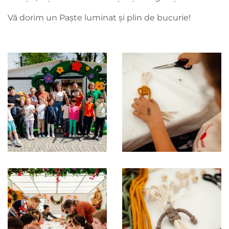
Vă dorim un Paște luminat și plin de bucurie!