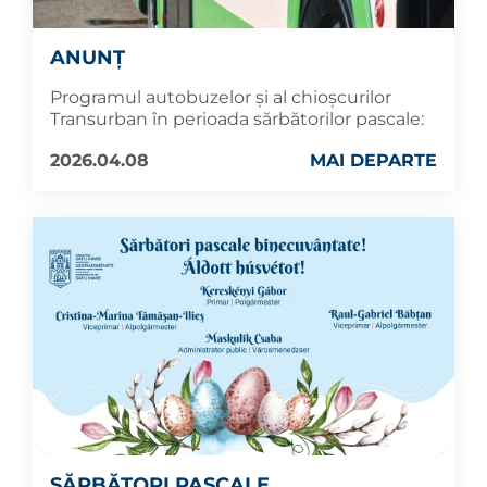
ANUNȚ
Programul autobuzelor și al chioșcurilor
Transurban în perioada sărbătorilor pascale:
2026.04.08
MAI DEPARTE
SĂRBĂTORI PASCALE