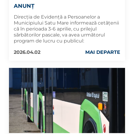
ANUNȚ
Direcția de Evidență a Persoanelor a
Municipiului Satu Mare informează cetățenii
că în perioada 3-6 aprilie, cu prilejul
sărbătorilor pascale, va avea următorul
program de lucru cu publicul:
2026.04.02
MAI DEPARTE