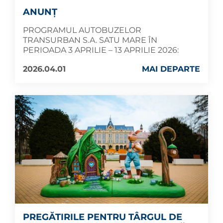
ANUNȚ
PROGRAMUL AUTOBUZELOR
TRANSURBAN S.A. SATU MARE ÎN
PERIOADA 3 APRILIE – 13 APRILIE 2026:
2026.04.01
MAI DEPARTE
PREGĂTIRILE PENTRU TÂRGUL DE