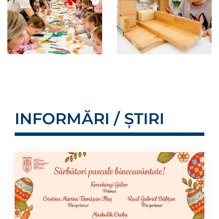
INFORMĂRI / ȘTIRI