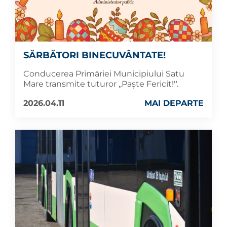
SĂRBĂTORI BINECUVÂNTATE!
Conducerea Primăriei Municipiului Satu
Mare transmite tuturor ,,Paște Fericit!''.
2026.04.11
MAI DEPARTE