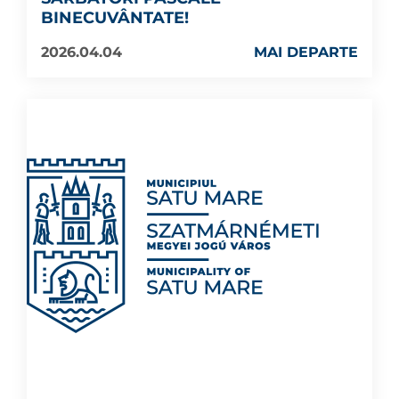
BINECUVÂNTATE!
2026.04.04
MAI DEPARTE