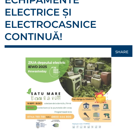
ELECTRICE ȘI
ELECTROCASNICE
CONTINUĂ!
SHARE