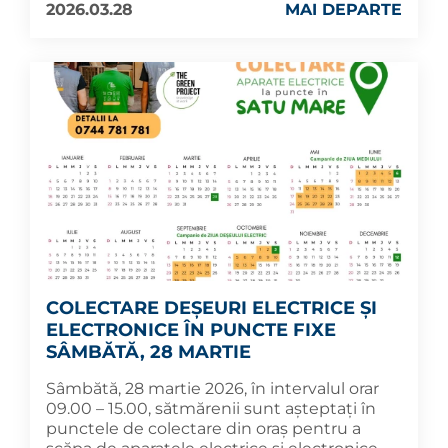
2026.03.28
MAI DEPARTE
COLECTARE DEȘEURI ELECTRICE ȘI
ELECTRONICE ÎN PUNCTE FIXE
SÂMBĂTĂ, 28 MARTIE
Sâmbătă, 28 martie 2026, în intervalul orar
09.00 – 15.00, sătmărenii sunt așteptați în
punctele de colectare din oraș pentru a