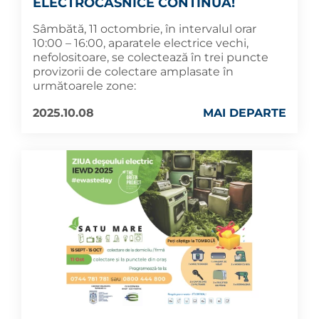
ELECTROCASNICE CONTINUĂ!
Sâmbătă, 11 octombrie, în intervalul orar
10:00 – 16:00, aparatele electrice vechi,
nefolositoare, se colectează în trei puncte
provizorii de colectare amplasate în
următoarele zone:
2025.10.08
MAI DEPARTE