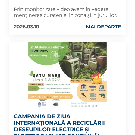
Prin monitorizare video avem în vedere
menținerea curățeniei în zona și în jurul lor.
2026.03.10
MAI DEPARTE
CAMPANIA DE ZIUA
INTERNAȚIONALĂ A RECICLĂRII
DEȘEURILOR ELECTRICE ȘI