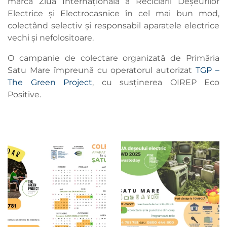
marca Ziua Internațională a Reciclării Deșeurilor
Electrice și Electrocasnice în cel mai bun mod,
colectând selectiv și responsabil aparatele electrice
vechi și nefolositoare.
O campanie de colectare organizată de Primăria
Satu Mare împreună cu operatorul autorizat
TGP –
The Green Project
, cu susținerea OIREP Eco
Positive.