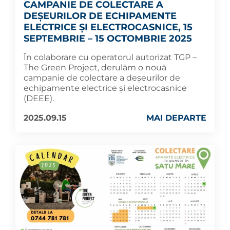
CAMPANIE DE COLECTARE A
DEȘEURILOR DE ECHIPAMENTE
ELECTRICE ȘI ELECTROCASNICE, 15
SEPTEMBRIE – 15 OCTOMBRIE 2025
În colaborare cu operatorul autorizat TGP –
The Green Project, derulăm o nouă
campanie de colectare a deșeurilor de
echipamente electrice și electrocasnice
(DEEE).
2025.09.15
MAI DEPARTE