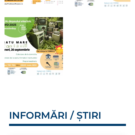
INFORMĂRI / ȘTIRI