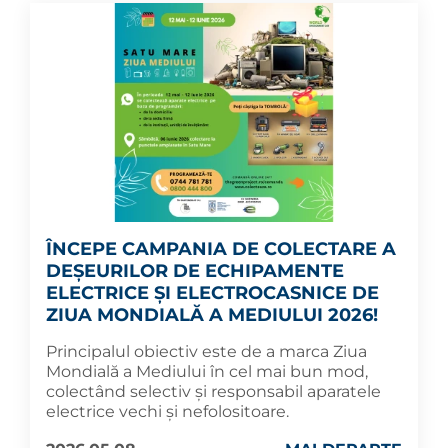
ÎNCEPE CAMPANIA DE COLECTARE A
DEȘEURILOR DE ECHIPAMENTE
ELECTRICE ȘI ELECTROCASNICE DE
ZIUA MONDIALĂ A MEDIULUI 2026!
Principalul obiectiv este de a marca Ziua
Mondială a Mediului în cel mai bun mod,
colectând selectiv și responsabil aparatele
electrice vechi și nefolositoare.