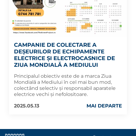
CAMPANIE DE COLECTARE A
DEȘEURILOR DE ECHIPAMENTE
ELECTRICE ȘI ELECTROCASNICE DE
ZIUA MONDIALĂ A MEDIULUI
Principalul obiectiv este de a marca Ziua
Mondială a Mediului în cel mai bun mod,
colectând selectiv și responsabil aparatele
electrice vechi și nefolositoare.
2025.05.13
MAI DEPARTE