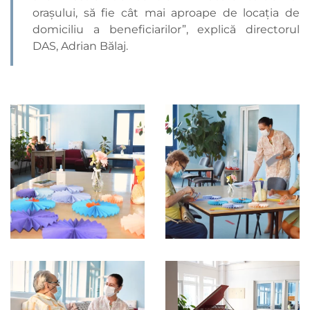
oraşului, să fie cât mai aproape de locaţia de
domiciliu a beneficiarilor”, explică directorul
DAS, Adrian Bălaj.