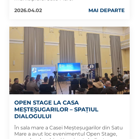
2026.04.02
MAI DEPARTE
OPEN STAGE LA CASA
MEȘTEȘUGARILOR – SPAȚIUL
DIALOGULUI
În sala mare a Casei Meșteșugarilor din Satu
Mare a avut loc evenimentul Open Stage,