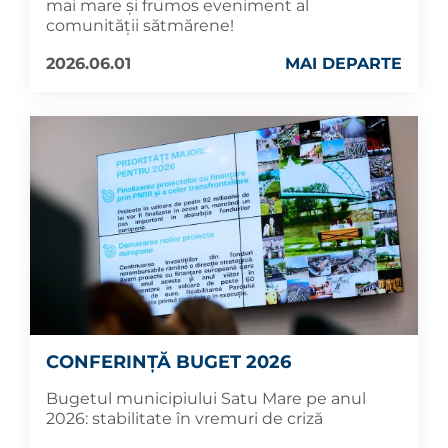
mai mare și frumos eveniment al
comunității sătmărene!
2026.06.01
MAI DEPARTE
CONFERINȚĂ BUGET 2026
Bugetul municipiului Satu Mare pe anul
2026: stabilitate în vremuri de criză