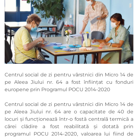
Centrul social de zi pentru vârstnici din Micro 14 de
pe Aleea Jiului nr. 64 a fost înființat cu fonduri
europene prin Programul POCU 2014-2020
Centrul social de zi pentru vârstnici din Micro 14 de
pe Aleea Jiului nr. 64 are o capacitate de 40 de
locuri și funcţionează într-o fostă centrală termică a
cărei clădire a fost reabilitată și dotată prin
programul POCU 2014-2020, valoarea lui fiind de