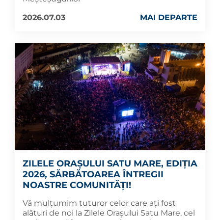
2026.07.03
MAI DEPARTE
ZILELE ORAȘULUI SATU MARE, EDIȚIA
2026, SĂRBĂTOAREA ÎNTREGII
NOASTRE COMUNITĂȚI!
Vă mulțumim tuturor celor care ați fost
alături de noi la Zilele Orașului Satu Mare, cel