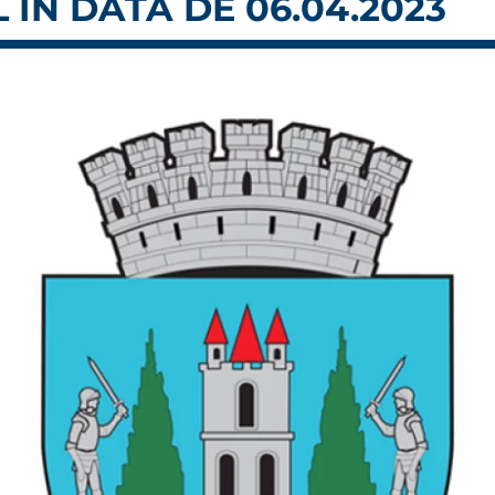
 ÎN DATA DE 06.04.2023