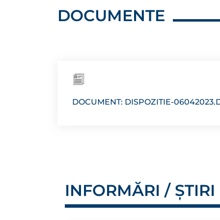
DOCUMENTE
DOCUMENT: DISPOZITIE-06042023.
INFORMĂRI / ȘTIRI