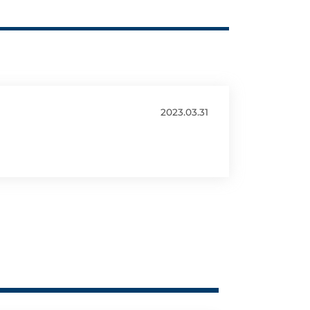
2023.03.31