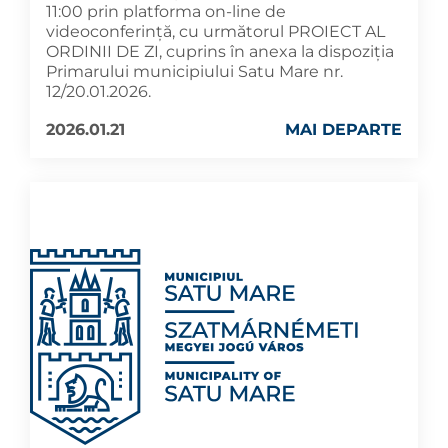
11:00 prin platforma on-line de
videoconferință, cu următorul PROIECT AL
ORDINII DE ZI, cuprins în anexa la dispoziția
Primarului municipiului Satu Mare nr.
12/20.01.2026.
2026.01.21
MAI DEPARTE