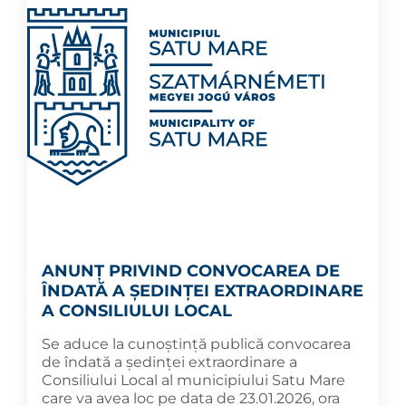
ANUNȚ PRIVIND CONVOCAREA DE
ÎNDATĂ A ȘEDINȚEI EXTRAORDINARE
A CONSILIULUI LOCAL
Se aduce la cunoștință publică convocarea
de îndată a ședinței extraordinare a
Consiliului Local al municipiului Satu Mare
care va avea loc pe data de 23.01.2026, ora