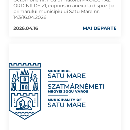
ORDINII DE ZI, cuprins în anexa la dispoziția
primarului municipiului Satu Mare nr.
143/16.04.2026
2026.04.16
MAI DEPARTE