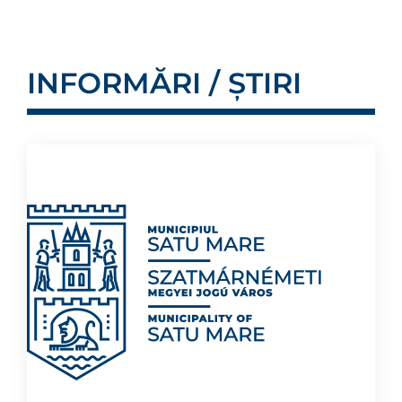
INFORMĂRI / ȘTIRI