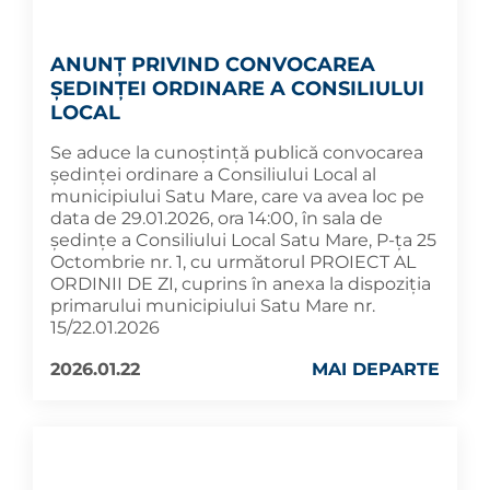
ANUNȚ PRIVIND CONVOCAREA
ȘEDINȚEI ORDINARE A CONSILIULUI
LOCAL
Se aduce la cunoștință publică convocarea
ședinței ordinare a Consiliului Local al
municipiului Satu Mare, care va avea loc pe
data de 29.01.2026, ora 14:00, în sala de
ședințe a Consiliului Local Satu Mare, P-ța 25
Octombrie nr. 1, cu următorul PROIECT AL
ORDINII DE ZI, cuprins în anexa la dispoziția
primarului municipiului Satu Mare nr.
15/22.01.2026
2026.01.22
MAI DEPARTE