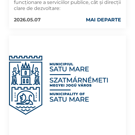
funcționare a serviciilor publice, cât și direcții
clare de dezvoltare:
2026.05.07
MAI DEPARTE