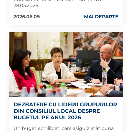
28.05.2026:
2026.06.09
MAI DEPARTE
DEZBATERE CU LIDERII GRUPURILOR
DIN CONSILIUL LOCAL DESPRE
BUGETUL PE ANUL 2026
Un buget echilibrat, care asigură atât buna