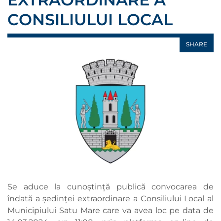
CONSILIULUI LOCAL
SHARE
Se aduce la cunoștință publică convocarea de
îndată a ședinței extraordinare a Consiliului Local al
Municipiului Satu Mare care va avea loc pe data de