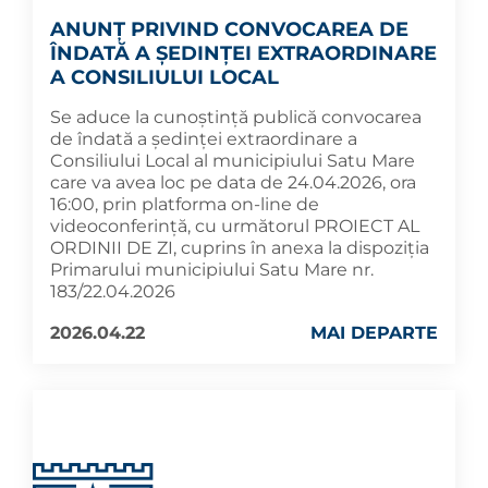
ANUNȚ PRIVIND CONVOCAREA DE
ÎNDATĂ A ȘEDINȚEI EXTRAORDINARE
A CONSILIULUI LOCAL
Se aduce la cunoștință publică convocarea
de îndată a ședinței extraordinare a
Consiliului Local al municipiului Satu Mare
care va avea loc pe data de 24.04.2026, ora
16:00, prin platforma on-line de
videoconferință, cu următorul PROIECT AL
ORDINII DE ZI, cuprins în anexa la dispoziția
Primarului municipiului Satu Mare nr.
183/22.04.2026
2026.04.22
MAI DEPARTE