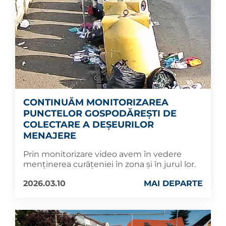
CONTINUĂM MONITORIZAREA
PUNCTELOR GOSPODĂREȘTI DE
COLECTARE A DEȘEURILOR
MENAJERE
Prin monitorizare video avem în vedere
menținerea curățeniei în zona și în jurul lor.
2026.03.10
MAI DEPARTE