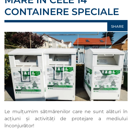
CONTAINERE SPECIALE
SHARE
Le mulțumim sătmărenilor care ne sunt alături în
acțiuni și activități de protejare a mediului
înconjurător!