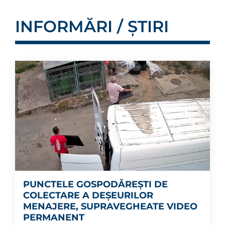
INFORMĂRI / ȘTIRI
PUNCTELE GOSPODĂREȘTI DE
COLECTARE A DEȘEURILOR
MENAJERE, SUPRAVEGHEATE VIDEO
PERMANENT