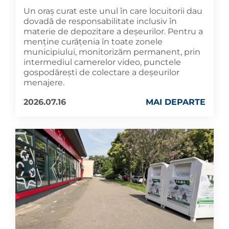
Un oraș curat este unul în care locuitorii dau
dovadă de responsabilitate inclusiv în
materie de depozitare a deșeurilor. Pentru a
menține curățenia în toate zonele
municipiului, monitorizăm permanent, prin
intermediul camerelor video, punctele
gospodărești de colectare a deșeurilor
menajere.
2026.07.16
MAI DEPARTE