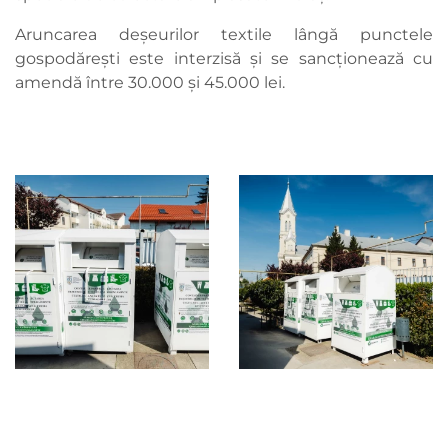
Aruncarea deșeurilor textile lângă punctele
gospodărești este interzisă și se sancționează cu
amendă între 30.000 și 45.000 lei.