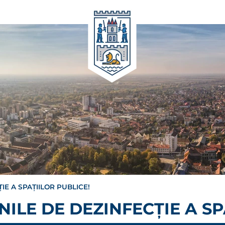
E A SPAȚIILOR PUBLICE!
ILE DE DEZINFECȚIE A SP