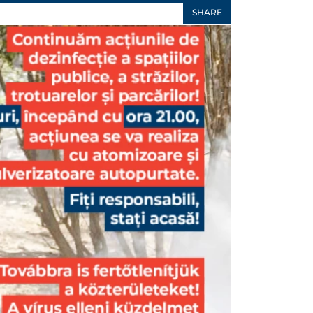
SHARE