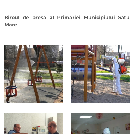
Biroul de presă al Primăriei Municipiului Satu
Mare