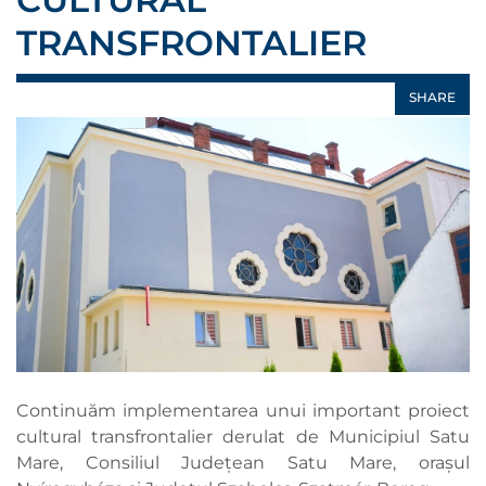
TRANSFRONTALIER
SHARE
Continuăm implementarea unui important proiect
cultural transfrontalier derulat de Municipiul Satu
Mare, Consiliul Județean Satu Mare, orașul