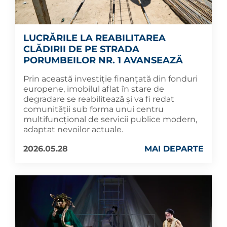
LUCRĂRILE LA REABILITAREA
CLĂDIRII DE PE STRADA
PORUMBEILOR NR. 1 AVANSEAZĂ
Prin această investiție finanțată din fonduri
europene, imobilul aflat în stare de
degradare se reabilitează și va fi redat
comunității sub forma unui centru
multifuncțional de servicii publice modern,
adaptat nevoilor actuale.
2026.05.28
MAI DEPARTE