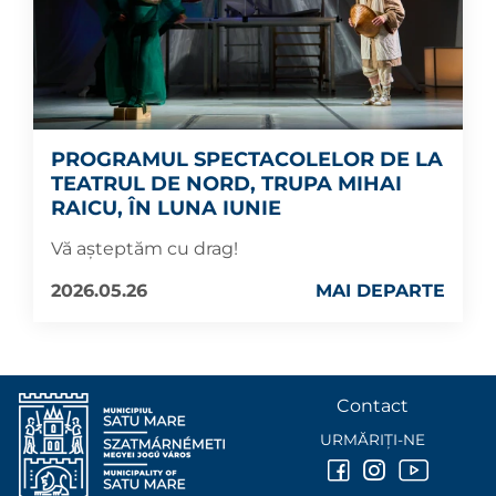
PROGRAMUL SPECTACOLELOR DE LA
TEATRUL DE NORD, TRUPA MIHAI
RAICU, ÎN LUNA IUNIE
Vă așteptăm cu drag!
2026.05.26
MAI DEPARTE
Contact
URMĂRIȚI-NE