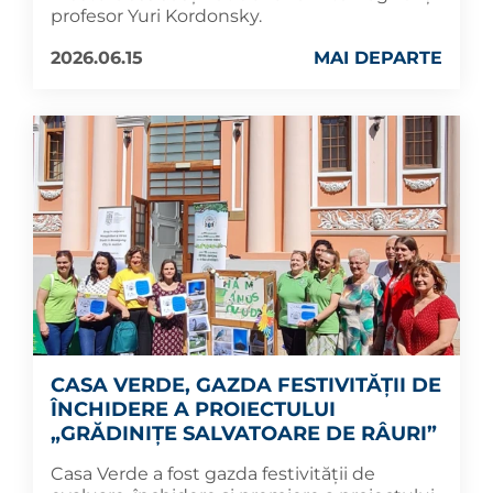
profesor Yuri Kordonsky.
2026.06.15
MAI DEPARTE
CASA VERDE, GAZDA FESTIVITĂȚII DE
ÎNCHIDERE A PROIECTULUI
„GRĂDINIȚE SALVATOARE DE RÂURI”
Casa Verde a fost gazda festivității de