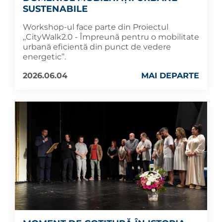
SUSTENABILE
Workshop-ul face parte din Proiectul
,,CityWalk2.0 - Împreună pentru o mobilitate
urbană eficientă din punct de vedere
energetic’’.
2026.06.04
MAI DEPARTE