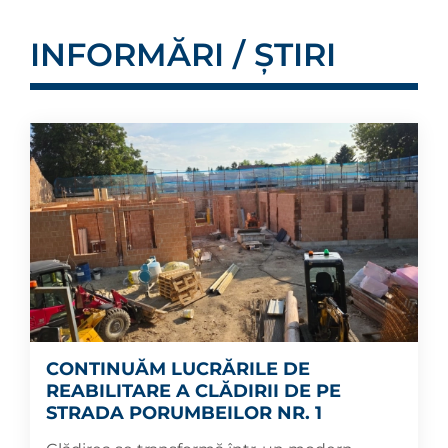
INFORMĂRI / ȘTIRI
CONTINUĂM LUCRĂRILE DE
REABILITARE A CLĂDIRII DE PE
STRADA PORUMBEILOR NR. 1