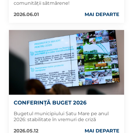
comunității sătmărene!
2026.06.01
MAI DEPARTE
CONFERINȚĂ BUGET 2026
Bugetul municipiului Satu Mare pe anul
2026: stabilitate în vremuri de criză
2026.05.12
MAI DEPARTE