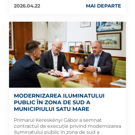
2026.04.22
MAI DEPARTE
MODERNIZAREA ILUMINATULUI
PUBLIC ÎN ZONA DE SUD A
MUNICIPIULUI SATU MARE
Primarul Kereskényi Gábor a semnat
contractul de execuție privind modernizarea
iluminatului public în zona de sud a