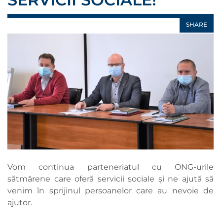
SHARE
Vom continua parteneriatul cu ONG-urile
sătmărene care oferă servicii sociale și ne ajută să
venim în sprijinul persoanelor care au nevoie de
ajutor.