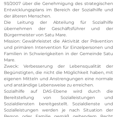
93/2007 über die Genehmigung des strategischen
Entwicklungsplans im Bereich der Sozialhilfe und
der älteren Menschen.
Die Leitung der Abteilung für Sozialhilfe
übernehmen der Geschäftsführer und der
Bürgermeister von Satu Mare.
Mission: Gewährleistet die Aktivität der Prävention
und primären Intervention für Einzelpersonen und
Familien in Schwierigkeiten in der Gemeinde Satu
Mare.
Zweck: Verbesserung der Lebensqualität der
Begünstigten, die nicht die Möglichkeit haben, mit
eigenen Mitteln und Anstrengungen eine normale
und anständige Lebensweise zu erreichen.
Sozialhilfe auf DAS-Ebene wird durch die
Bereitstellung von Sozialleistungen und
Sozialdiensten bereitgestellt. Sozialdienste und
Sozialleistungen werden je nach Situation der
Person oder Familie gemäß geltendem Recht