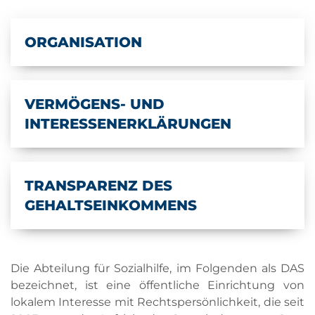
ORGANISATION
VERMÖGENS- UND
INTERESSENERKLÄRUNGEN
TRANSPARENZ DES
GEHALTSEINKOMMENS
Die Abteilung für Sozialhilfe, im Folgenden als DAS
bezeichnet, ist eine öffentliche Einrichtung von
lokalem Interesse mit Rechtspersönlichkeit, die seit