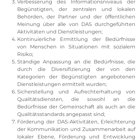
Verbesserung des Informationsniveaus der
Begünstigten, der zentralen und lokalen
Behörden, der Partner und der öffentlichen
Meinung über alle von DAS durchgeführten
Aktivitäten und Dienstleistungen;
Kontinuierliche Ermittlung der Bedürfnisse
von Menschen in Situationen mit sozialem
Risiko;
Ständige Anpassung an die Bedürfnisse, die
durch die Diversifizierung der von den
Kategorien der Begünstigten angebotenen
Dienstleistungen ermittelt wurden;
Sicherstellung und Aufrechterhaltung von
Qualitätsdiensten, die sowohl an die
Bedürfnisse der Gemeinschaft als auch an die
Qualitätsstandards angepasst sind;
Förderung der DAS-Aktivitäten, Erleichterung
der Kommunikation und Zusammenarbeit auf
lokaler Ebene,
Förderung und Entwicklung