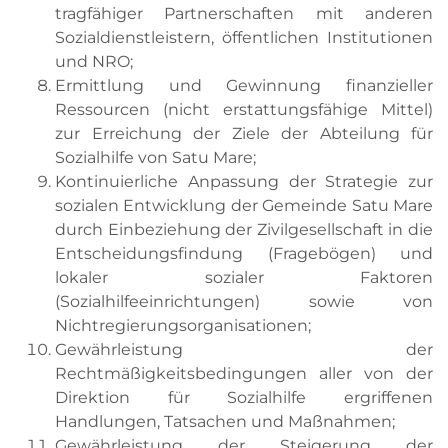
tragfähiger Partnerschaften mit anderen
Sozialdienstleistern, öffentlichen Institutionen
und NRO;
Ermittlung und Gewinnung finanzieller
Ressourcen (nicht erstattungsfähige Mittel)
zur Erreichung der Ziele der Abteilung für
Sozialhilfe von Satu Mare;
Kontinuierliche Anpassung der Strategie zur
sozialen Entwicklung der Gemeinde Satu Mare
durch Einbeziehung der Zivilgesellschaft in die
Entscheidungsfindung (Fragebögen) und
lokaler sozialer Faktoren
(Sozialhilfeeinrichtungen) sowie von
Nichtregierungsorganisationen;
Gewährleistung der
Rechtmäßigkeitsbedingungen aller von der
Direktion für Sozialhilfe ergriffenen
Handlungen, Tatsachen und Maßnahmen;
Gewährleistung der Steigerung der