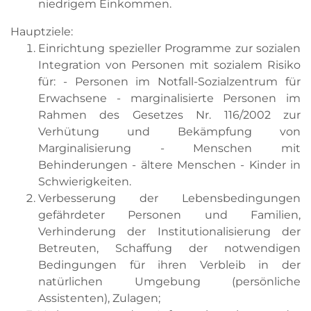
niedrigem Einkommen.
Hauptziele:
Einrichtung spezieller Programme zur sozialen
Integration von Personen mit sozialem Risiko
für: - Personen im Notfall-Sozialzentrum für
Erwachsene - marginalisierte Personen im
Rahmen des Gesetzes Nr. 116/2002 zur
Verhütung und Bekämpfung von
Marginalisierung - Menschen mit
Behinderungen - ältere Menschen - Kinder in
Schwierigkeiten.
Verbesserung der Lebensbedingungen
gefährdeter Personen und Familien,
Verhinderung der Institutionalisierung der
Betreuten, Schaffung der notwendigen
Bedingungen für ihren Verbleib in der
natürlichen Umgebung (persönliche
Assistenten), Zulagen;