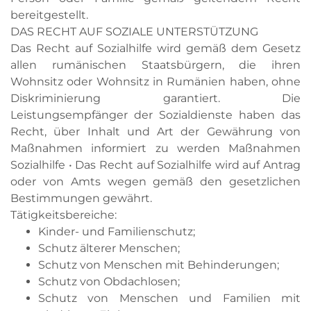
bereitgestellt.
DAS RECHT AUF SOZIALE UNTERSTÜTZUNG
Das Recht auf Sozialhilfe wird gemäß dem Gesetz
allen rumänischen Staatsbürgern, die ihren
Wohnsitz oder Wohnsitz in Rumänien haben, ohne
Diskriminierung garantiert. Die
Leistungsempfänger der Sozialdienste haben das
Recht, über Inhalt und Art der Gewährung von
Maßnahmen informiert zu werden Maßnahmen
Sozialhilfe • Das Recht auf Sozialhilfe wird auf Antrag
oder von Amts wegen gemäß den gesetzlichen
Bestimmungen gewährt.
Tätigkeitsbereiche:
Kinder- und Familienschutz;
Schutz älterer Menschen;
Schutz von Menschen mit Behinderungen;
Schutz von Obdachlosen;
Schutz von Menschen und Familien mit