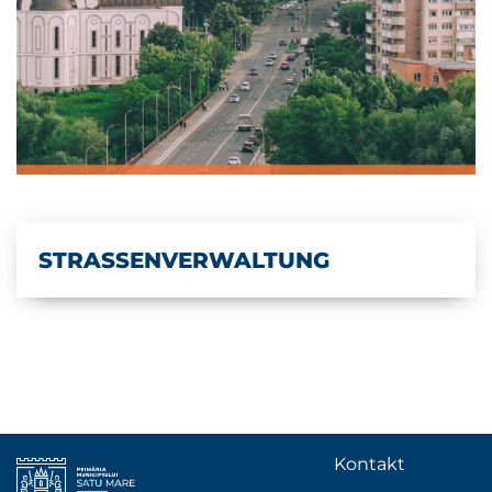
STRASSENVERWALTUNG
Kontakt