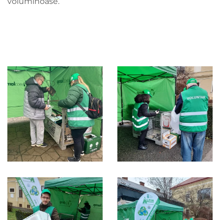
voluminoase.