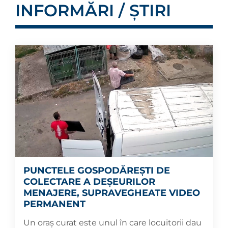
INFORMĂRI / ȘTIRI
PUNCTELE GOSPODĂREȘTI DE
COLECTARE A DEȘEURILOR
MENAJERE, SUPRAVEGHEATE VIDEO
PERMANENT
Un oraș curat este unul în care locuitorii dau