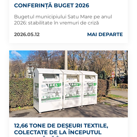
CONFERINȚĂ BUGET 2026
Bugetul municipiului Satu Mare pe anul
2026: stabilitate în vremuri de criză
2026.05.12
MAI DEPARTE
12,66 TONE DE DEȘEURI TEXTILE,
COLECTATE DE LA ÎNCEPUTUL