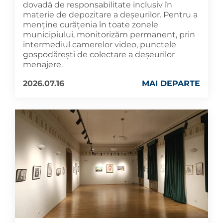
dovadă de responsabilitate inclusiv în
materie de depozitare a deșeurilor. Pentru a
menține curățenia în toate zonele
municipiului, monitorizăm permanent, prin
intermediul camerelor video, punctele
gospodărești de colectare a deșeurilor
menajere.
2026.07.16
MAI DEPARTE