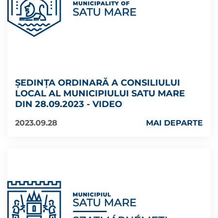
ȘEDINȚA ORDINARĂ A CONSILIULUI
LOCAL AL MUNICIPIULUI SATU MARE
DIN 28.09.2023 - VIDEO
2023.09.28
MAI DEPARTE