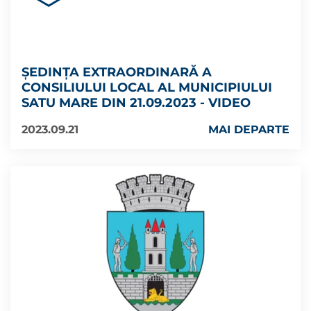
ȘEDINȚA EXTRAORDINARĂ A
CONSILIULUI LOCAL AL MUNICIPIULUI
SATU MARE DIN 21.09.2023 - VIDEO
2023.09.21
MAI DEPARTE