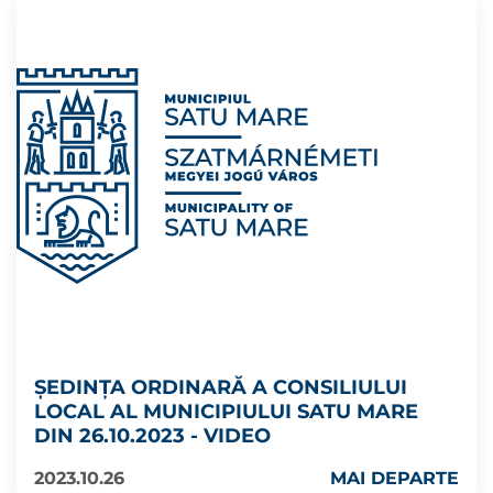
ȘEDINȚA ORDINARĂ A CONSILIULUI
LOCAL AL MUNICIPIULUI SATU MARE
DIN 26.10.2023 - VIDEO
2023.10.26
MAI DEPARTE