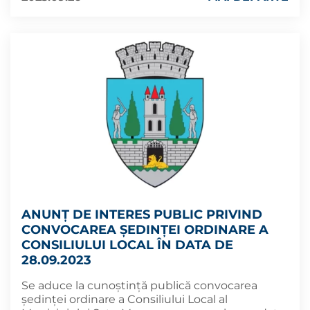
ANUNȚ DE INTERES PUBLIC PRIVIND
CONVOCAREA ȘEDINȚEI ORDINARE A
CONSILIULUI LOCAL ÎN DATA DE
28.09.2023
Se aduce la cunoștință publică convocarea
ședinței ordinare a Consiliului Local al