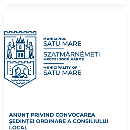
ANUNȚ PRIVIND CONVOCAREA
ȘEDINȚEI ORDINARE A CONSILIULUI
LOCAL