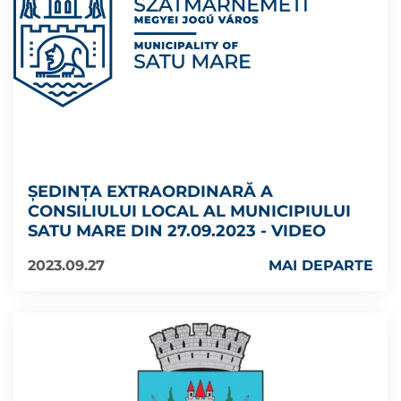
ȘEDINȚA EXTRAORDINARĂ A
CONSILIULUI LOCAL AL MUNICIPIULUI
SATU MARE DIN 27.09.2023 - VIDEO
2023.09.27
MAI DEPARTE