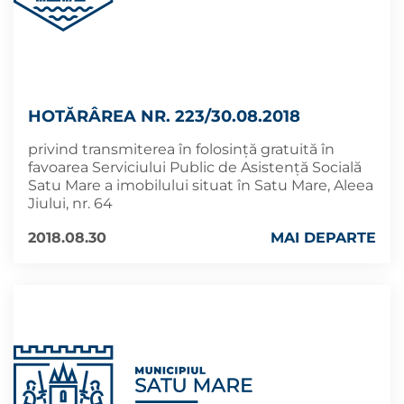
HOTĂRÂREA NR. 223/30.08.2018
privind transmiterea în folosință gratuită în
favoarea Serviciului Public de Asistență Socială
Satu Mare a imobilului situat în Satu Mare, Aleea
Jiului, nr. 64
2018.08.30
MAI DEPARTE