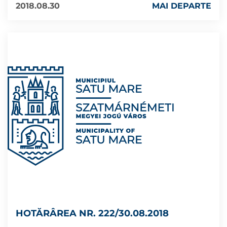
2018.08.30
MAI DEPARTE
HOTĂRÂREA NR. 222/30.08.2018