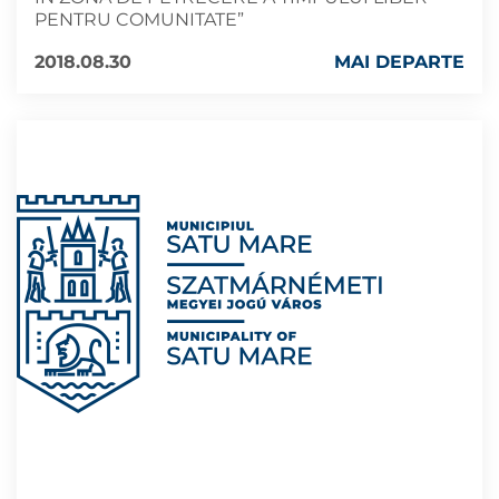
PENTRU COMUNITATE”
2018.08.30
MAI DEPARTE