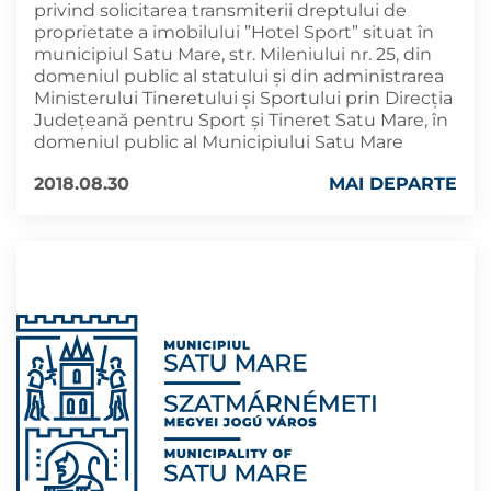
privind solicitarea transmiterii dreptului de
proprietate a imobilului ”Hotel Sport” situat în
municipiul Satu Mare, str. Mileniului nr. 25, din
domeniul public al statului și din administrarea
Ministerului Tineretului și Sportului prin Direcția
Județeană pentru Sport și Tineret Satu Mare, în
domeniul public al Municipiului Satu Mare
2018.08.30
MAI DEPARTE