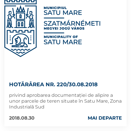
HOTĂRÂREA NR. 220/30.08.2018
privind aprobarea documentației de alipire a
unor parcele de teren situate în Satu Mare, Zona
Industrială Sud
2018.08.30
MAI DEPARTE