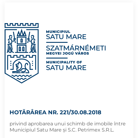
HOTĂRÂREA NR. 221/30.08.2018
privind aprobarea unui schimb de imobile între
Municipiul Satu Mare și S.C. Petrimex S.R.L.