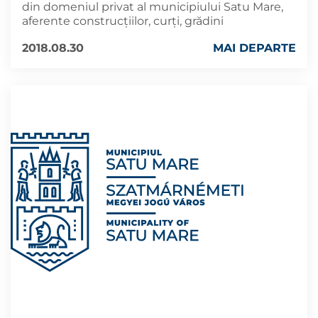
din domeniul privat al municipiului Satu Mare,
aferente construcţiilor, curţi, grădini
2018.08.30
MAI DEPARTE